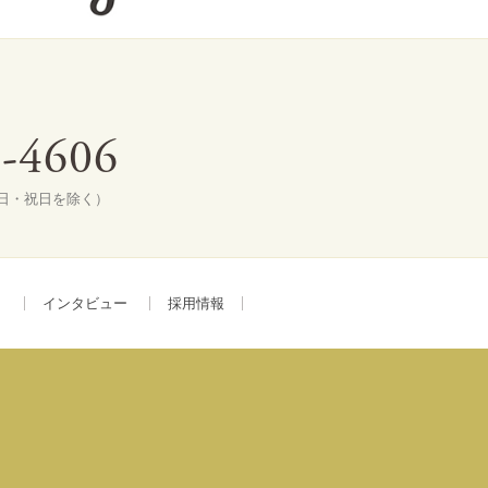
9-4606
土・日・祝日を除く）
ト
インタビュー
採用情報