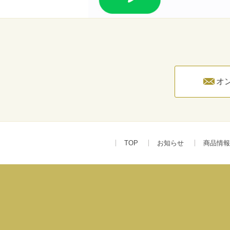
オ
TOP
お知らせ
商品情報