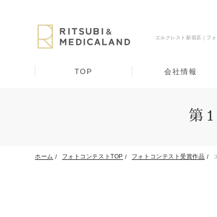
エルクレスト新宿店｜フォ
TOP
会社情報
第
ホーム
フォトコンテストTOP
フォトコンテスト受賞作品