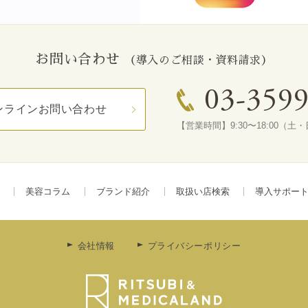
お問い合わせ
（導入のご相談・資料請求）
03-359
ンラインお問い合わせ
【営業時間】9:30〜18:00（
美容コラム
ブランド紹介
取扱い店検索
導入サポー
会社情報
プライバシーポリシー