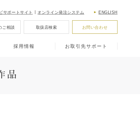
ビサポートサイト
オンライン発注システム
ENGLISH
のご相談
取扱店検索
お問い合わせ
採用情報
お取引先サポート
作品