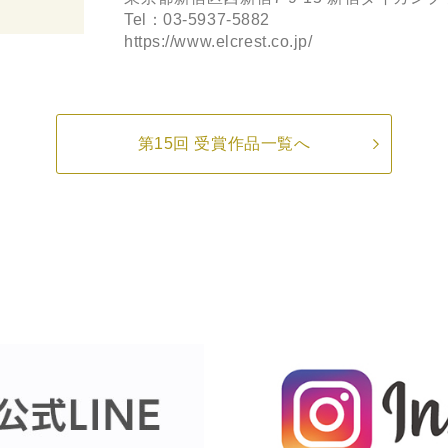
Tel：03-5937-5882
https://www.elcrest.co.jp/
第15回 受賞作品一覧へ