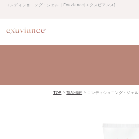
コンディショニング・ジェル｜Exuviance[エクスビアンス]
TOP
商品情報
コンディショニング・ジェル