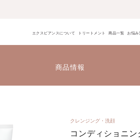
エクスビアンスについて
トリートメント
商品一覧
お悩み
商品情報
クレンジング・洗顔
コンディショニン