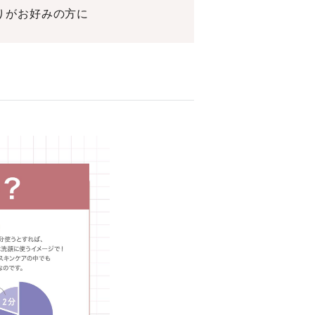
りがお好みの方に