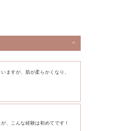
ていますが、肌が柔らかくなり、
たが、こんな経験は初めてです！