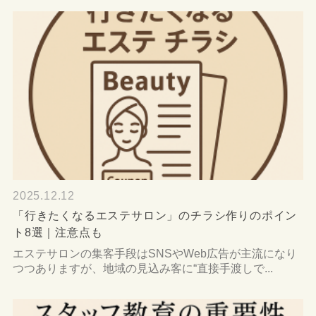
2025.12.12
「行きたくなるエステサロン」のチラシ作りのポイン
ト8選｜注意点も
エステサロンの集客手段はSNSやWeb広告が主流になり
つつありますが、地域の見込み客に“直接手渡しで...