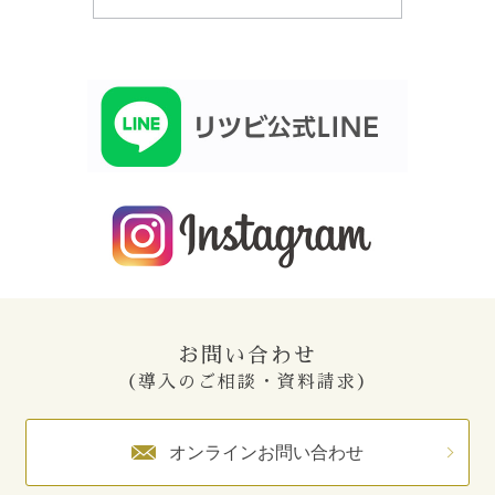
お問い合わせ
（導入のご相談・資料請求）
オンラインお問い合わせ