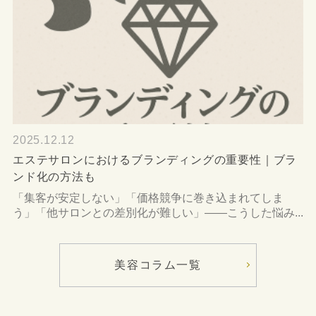
2025.12.12
エステサロンにおけるブランディングの重要性｜ブラ
ンド化の方法も
「集客が安定しない」「価格競争に巻き込まれてしま
う」「他サロンとの差別化が難しい」――こうした悩み...
美容コラム一覧