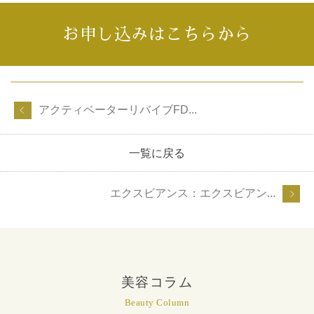
お申し込みはこちらから
アクティベーターリバイブFD...
一覧に戻る
エクスビアンス：エクスビアン...
美容コラム
Beauty Column