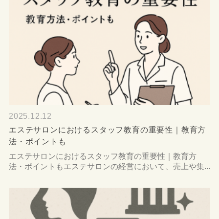
2025.12.12
エステサロンにおけるスタッフ教育の重要性｜教育方
法・ポイントも
エステサロンにおけるスタッフ教育の重要性｜教育方
法・ポイントもエステサロンの経営において、売上や集...