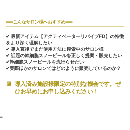
===
こんなサロン様へおすすめ
===
✔ 最新アイテム【アクティベーターリバイブFD】の特徴
をより深く理解したい
✔ 導入直後でまだ使用方法に模索中のサロン様
✔ 話題の幹細胞スノーピールを正しく提案・販売したい
✔幹細胞スノーピールを流行らせたい
✔実際ほかのサロンではどのように販売しているのか？
導入済み施設様限定の特別な機会です。ぜ
ひお早めにお申し込みください！
=