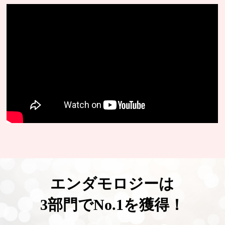
エンダモロジーは
3部門でNo.1を獲得！