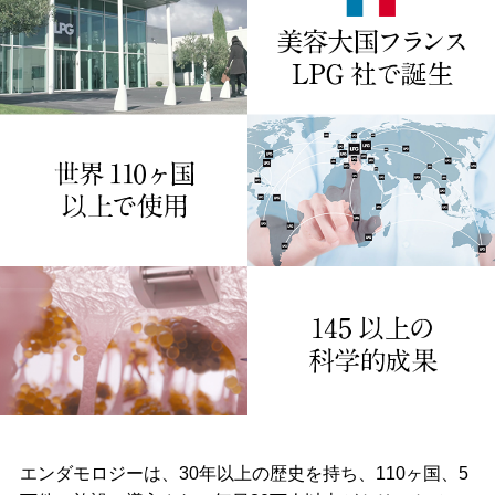
エンダモロジーは、30年以上の歴史を持ち、110ヶ国、5