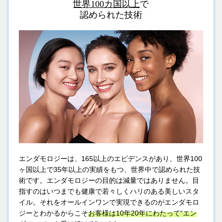
世界100カ国以上
で
認められた技術
エンダモロジーは、165以上のエビデンスがあり、世界100
ヶ国以上で35年以上の実績をもつ、世界中で認められた技
術です。エンダモロジーの目的は減量ではありません。目
指すのはいつまでも健康で若々しくハリのある美しいスタ
イル。それをオールインワンで実現できるのがエンダモロ
ジーとわかるからこそ
お客様は10年20年にわたって“エン