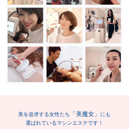
「美魔女」
美を追求する女性たち
にも
選ばれているマシンエステです！