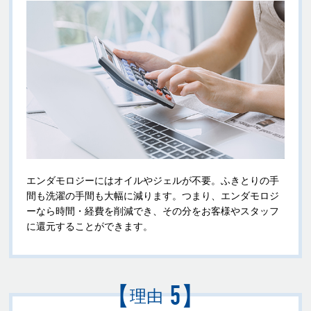
エンダモロジーにはオイルやジェルが不要。ふきとりの手
間も洗濯の手間も大幅に減ります。つまり、エンダモロジ
ーなら時間・経費を削減でき
、その分をお客様やスタッフ
に還元することができます。
【
】
5
理由