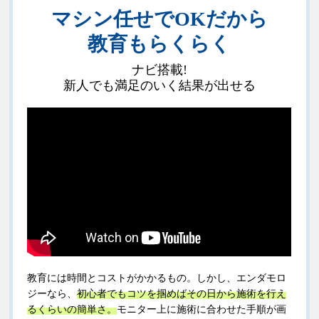
マシン任せでOKだから
教育もらくらく
ナビ搭載!
新人でも満足のいく結果が出せる
教育には時間とコストがかかるもの。しかし、エンダモロ
ジーなら、
初心者でもコツを掴めばその日から施術を行え
るくらいの簡単さ。
モニター上に施術に合わせた手順が画