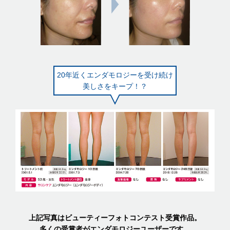
20年近くエンダモロジーを受け続け
美しさをキープ！？
上記写真はビューティーフォトコンテスト受賞作品。
多くの受賞者がエンダモロジーユーザーです。