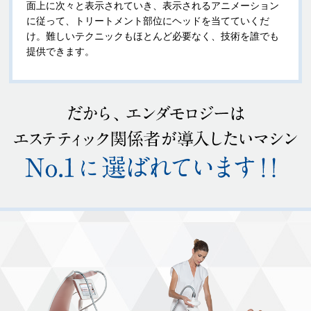
面上に次々と表示されていき、表示されるアニメーション
に従って、トリートメント部位にヘッドを当てていくだ
け。難しいテクニックもほとんど必要なく、技術を誰でも
提供できます。