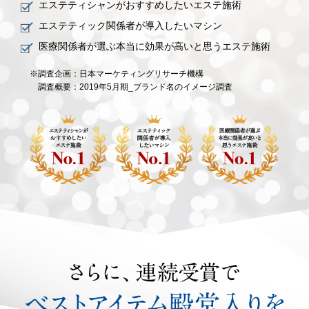
エステティシャンがおすすめしたいエステ施術
エステティック関係者が導入したいマシン
医療関係者が選ぶ本当に効果が高いと思うエステ施術
※調査企画：日本マーケティングリサーチ機構
調査概要：2019年5月期_ブランド名のイメージ調査