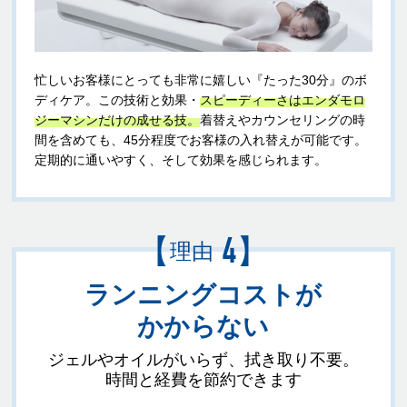
忙しいお客様にとっても非常に嬉しい『たった30分』のボ
ディケア。この技術と効果・
スピーディーさはエンダモロ
ジーマシンだけの成せる技。
着替えやカウンセリングの時
間を含めても、45分程度でお客様の入れ替えが可能です。
定期的に通いやすく、そして効果を感じられます。
【
】
4
理由
ランニングコストが
かからない
ジェルやオイルがいらず、拭き取り不要。
時間と経費を節約できます