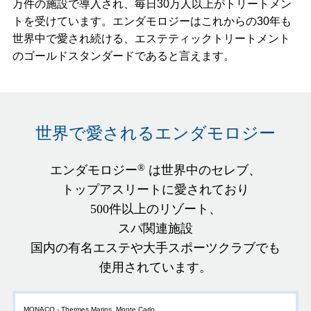
万件の施設で導入され、毎日30万人以上がトリートメン
トを受けています。エンダモロジーはこれからの30年も
世界中で愛され続ける、エステティックトリートメント
のゴールドスタンダードであると言えます。
世界で愛されるエンダモロジー
®
エンダモロジー
は世界中のセレブ、
トップアスリートに愛されており
500件以上のリゾート、
スパ関連施設
国内の有名エステや大手スポーツクラブでも
使用されています。
MONACO - Thermes Marins, Monte Carlo