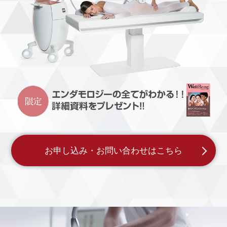
お申し込み・お問い合わせはこちら