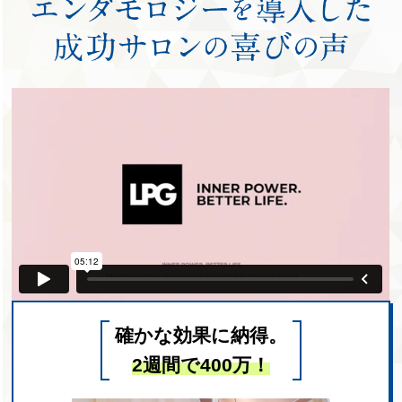
確かな効果に納得。
2週間で400万！