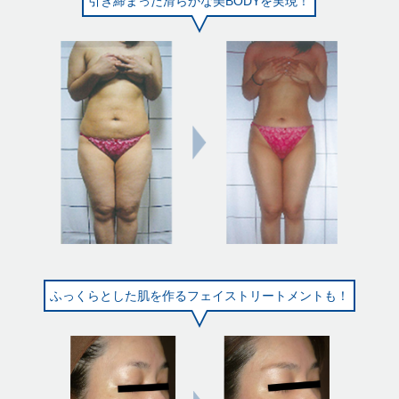
引き締まった滑らかな美BODYを実現！
ふっくらとした肌を作るフェイストリートメントも！