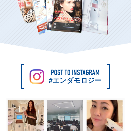
POST TO INSTAGRAM
#エンダモロジー