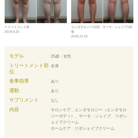
トリートメント前
エンダモロジー12回、サーモ・シェイプ1回
2018.9.22
後
2018.12.22
モデル
25歳・女性
トリートメント部
全身
位
食事指導
あり
運動
あり
サプリメント
なし
内容
サロンケア...エンダモロジー（エンダモロ
ジーボディ）、サーモ・シェイプ、リポシ
ェイプクリーム
ホームケア...リポシェイプクリーム