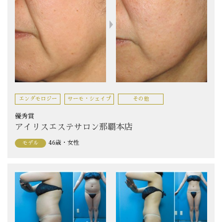
エンダモロジー
サーモ・シェイプ
その他
優秀賞
アイリスエステサロン那覇本店
46歳・女性
モデル