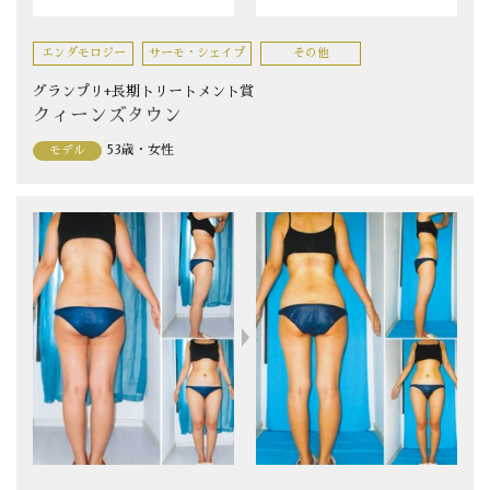
エンダモロジー
サーモ・シェイプ
その他
グランプリ+長期トリートメント賞
クィーンズタウン
53歳・女性
モデル