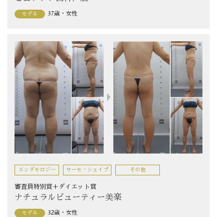
37歳・女性
モデル
エンダモロジー
サーモ・シェイプ
その他
審査員特別賞＋ダイエット賞
ナチュラルビューティー美楽
32歳・女性
モデル