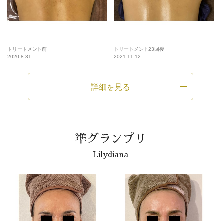
トリートメント前
トリートメント23回後
2020.8.31
2021.11.12
詳細を見る
準グランプリ
Lilydiana