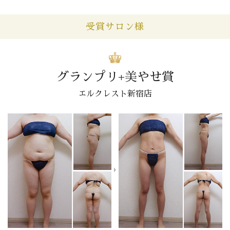
受賞サロン様
グランプリ+美やせ賞
エルクレスト新宿店