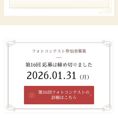
フォトコンテスト参加者募集
第16回 応募は締め切りました
2026.01.31
（月）
第16回フォトコンテストの
詳細はこちら