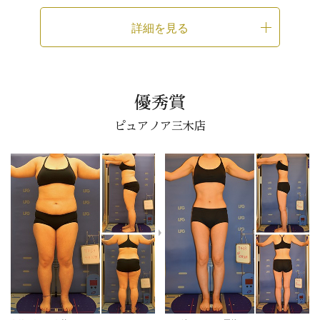
詳細を見る
優秀賞
ピュアノア三木店