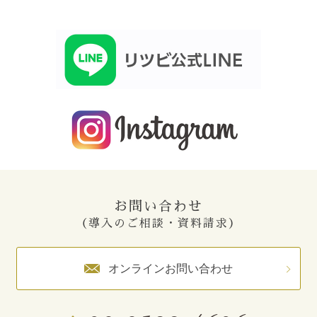
お問い合わせ
（導入のご相談・資料請求）
オンラインお問い合わせ