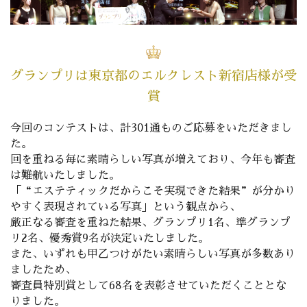
グランプリは東京都のエルクレスト新宿店様が受
賞
今回のコンテストは、計301通ものご応募をいただきまし
た。
回を重ねる毎に素晴らしい写真が増えており、今年も審査
は難航いたしました。
「“エステティックだからこそ実現できた結果”が分かり
やすく表現されている写真」という観点から、
厳正なる審査を重ねた結果、グランプリ1名、準グランプ
リ2名、優秀賞9名が決定いたしました。
また、いずれも甲乙つけがたい素晴らしい写真が多数あり
ましたため、
審査員特別賞として68名を表彰させていただくこととな
りました。