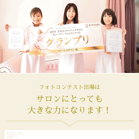
フォトコンテスト出場は
サロンにとっても
大きな力になります！