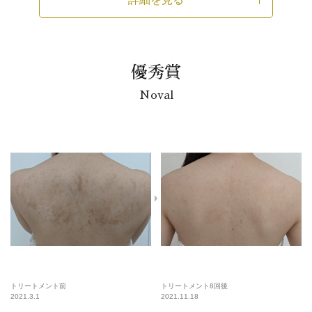
優秀賞
Noval
トリートメント前
トリートメント8回後
2021.3.1
2021.11.18