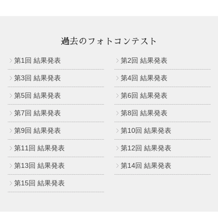
過去のフォトコンテスト
第1回 結果発表
第2回 結果発表
第3回 結果発表
第4回 結果発表
第5回 結果発表
第6回 結果発表
第7回 結果発表
第8回 結果発表
第9回 結果発表
第10回 結果発表
第11回 結果発表
第12回 結果発表
第13回 結果発表
第14回 結果発表
第15回 結果発表