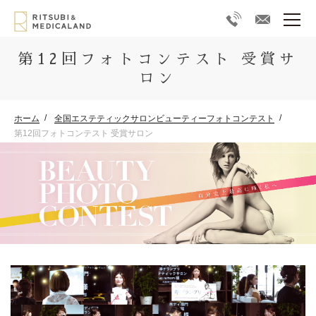
第12回フォトコンテスト 受賞サ
ロン
ホーム
全国エステティックサロンビューティーフォトコンテスト
第12回フォトコンテスト 受賞サロン