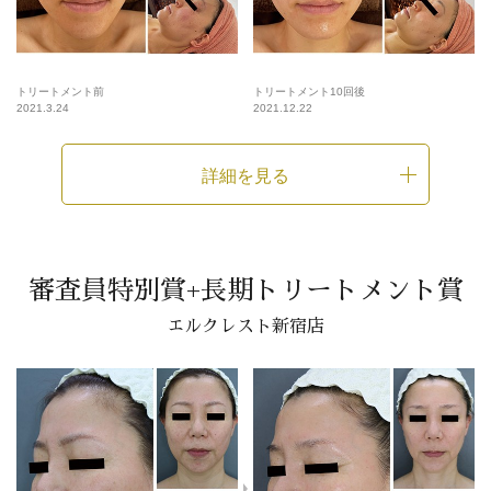
トリートメント前
トリートメント10回後
2021.3.24
2021.12.22
詳細を見る
審査員特別賞+長期トリートメント賞
エルクレスト新宿店