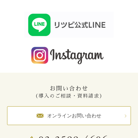
お問い合わせ
（導入のご相談・資料請求）
オンラインお問い合わせ