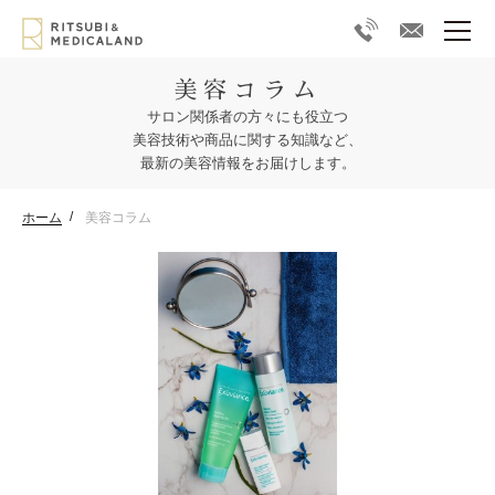
美容コラム
サロン関係者の方々にも役立つ
美容技術や商品に関する知識など、
最新の美容情報をお届けします。
ホーム
美容コラム