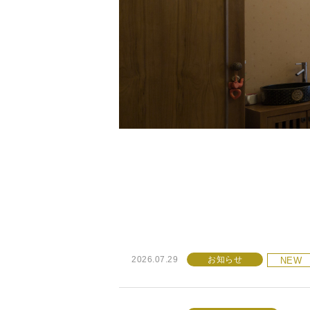
2026.07.29
お知らせ
NEW