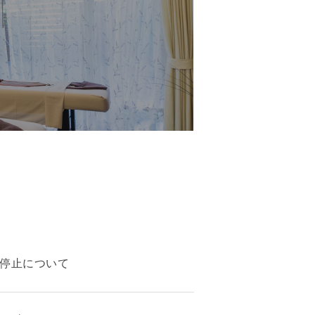
停止について