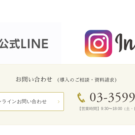
お問い合わせ
（導入のご相談・資料請求）
03-359
ンラインお問い合わせ
【営業時間】9:30〜18:00（