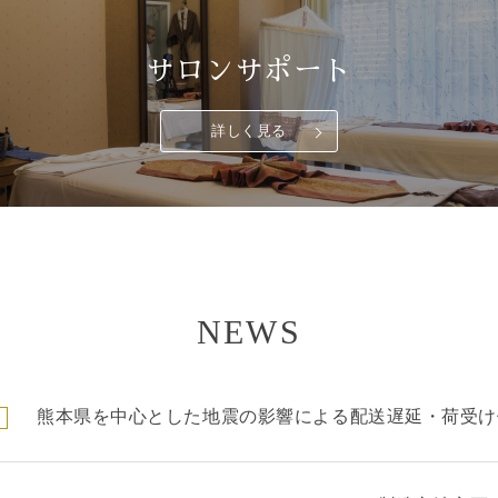
サロンサポート
詳しく見る
NEWS
熊本県を中心とした地震の影響による配送遅延・荷受け