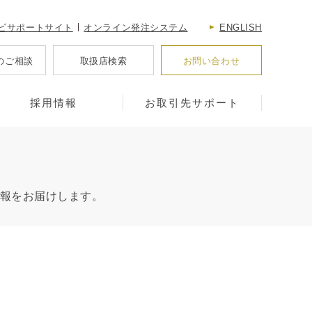
ビサポートサイト
オンライン発注システム
ENGLISH
のご相談
取扱店検索
お問い合わせ
採用情報
お取引先サポート
報をお届けします。