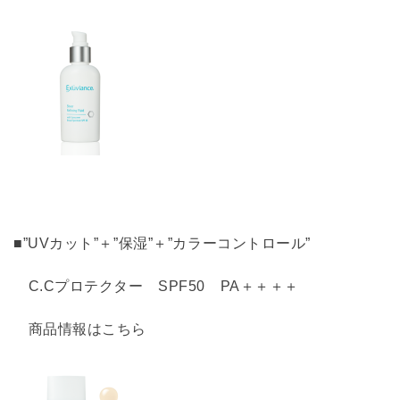
■”UVカット”＋”保湿”＋”カラーコントロール”
C.Cプロテクター SPF50 PA＋＋＋＋
商品情報はこちら