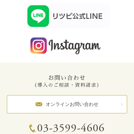
お問い合わせ
（導入のご相談・資料請求）
オンラインお問い合わせ
03-3599-4606