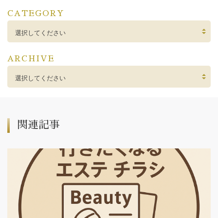
CATEGORY
選択してください
ARCHIVE
選択してください
関連記事