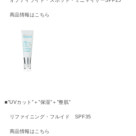
オプティライト・スポット・ミニマイザーSPF25
商品情報はこちら
■”UVカット”＋”保湿”＋”整肌”
リファイニング・フルイド SPF35
商品情報はこちら