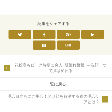
記事をシェアする
花粉症もピーク時期に突入!!肌荒れ警報!!～洗顔一つ
で肌は変わる
一覧に戻る
毛穴目立ちにご用心！老け顔を解消する春の毛穴ケ
アとは？