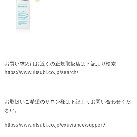
お買い求めはお近くの正規取扱店は下記より検索
https://www.ritsubi.co.jp/search/
お取扱いご希望のサロン様は下記よりお問い合わせくだ
さい。
https://www.ritsubi.co.jp/exuviance/support/