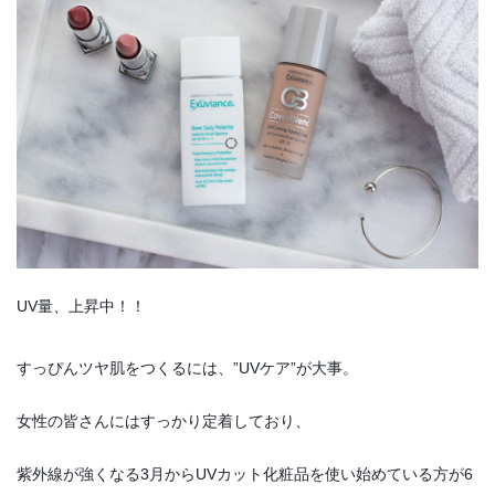
UV量、上昇中！！
すっぴんツヤ肌をつくるには、”UVケア”が大事。
女性の皆さんにはすっかり定着しており、
紫外線が強くなる3月からUVカット化粧品を使い始めている方が6