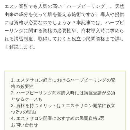
エステ業界でも人気の高い「ハーブピーリング」。天然
由来の成分を使って肌を整える施術ですが、導入や提供
には資格が必要なのでしょうか？本記事では、ハーブピ
ーリングに関する資格の必要性や、商材導入時に求めら
れる講習制度、取得しておくと役立つ民間資格まで詳し
く解説します。
1. エステサロン経営におけるハーブピーリングの資
格の必要性
2. ハーブピーリング商材購入時には講座受講が必須
となるケースも
3. 資格を持つメリットは？エステサロン開業に役立
つ2つの理由
4. エステサロン開業におすすめの民間資格5選
お問い合わせ