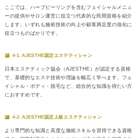
ここでは、ハーブピーリングを含むフェイシャルメニュ
ーの提供やサロン運営に役立つ代表的な民間資格を紹介
します。いずれも施術技術の向上や顧客満足度の強化に
役立つものばかりです。
4-1. AJESTHE認定エステティシャン
日本エステティック協会（AJESTHE）が認定する資格
で、基礎的なエステ技術や理論を幅広く学べます。フェ
イシャル・ボディ・脱毛など、総合的な知識を得たい方
におすすめです。
4-2. AJESTHE認定上級エステティシャン
より専門的な知識と高度な施術スキルを習得できる資格