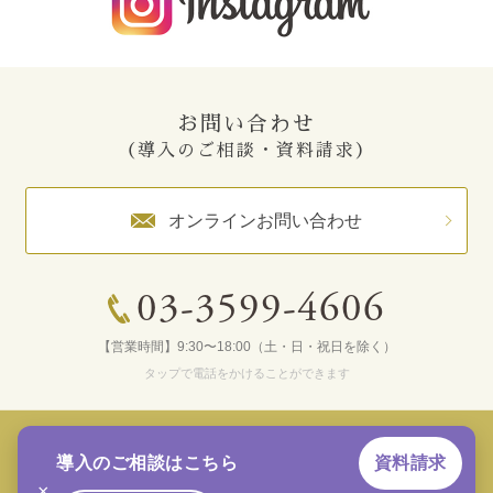
お問い合わせ
（導入のご相談・資料請求）
オンラインお問い合わせ
03-3599-4606
【営業時間】9:30〜18:00（土・日・祝日を除く）
タップで電話をかけることができます
Japanese
English
導入のご相談はこちら
資料請求
×