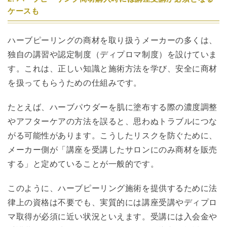
ケースも
ハーブピーリングの商材を取り扱うメーカーの多くは、
独自の講習や認定制度（ディプロマ制度）を設けていま
す。これは、正しい知識と施術方法を学び、安全に商材
を扱ってもらうための仕組みです。
たとえば、ハーブパウダーを肌に塗布する際の濃度調整
やアフターケアの方法を誤ると、思わぬトラブルにつな
がる可能性があります。こうしたリスクを防ぐために、
メーカー側が「講座を受講したサロンにのみ商材を販売
する」と定めていることが一般的です。
このように、ハーブピーリング施術を提供するために法
律上の資格は不要でも、実質的には講座受講やディプロ
マ取得が必須に近い状況といえます。受講には入会金や