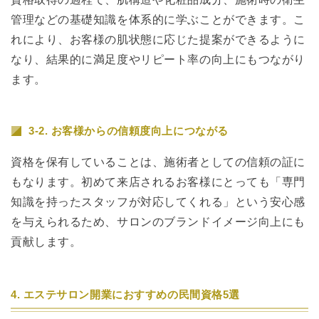
管理などの基礎知識を体系的に学ぶことができます。こ
れにより、お客様の肌状態に応じた提案ができるように
なり、結果的に満足度やリピート率の向上にもつながり
ます。
3-2. お客様からの信頼度向上につながる
資格を保有していることは、施術者としての信頼の証に
もなります。初めて来店されるお客様にとっても「専門
知識を持ったスタッフが対応してくれる」という安心感
を与えられるため、サロンのブランドイメージ向上にも
貢献します。
4. エステサロン開業におすすめの民間資格5選