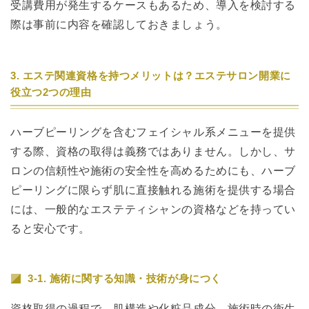
受講費用が発生するケースもあるため、導入を検討する
際は事前に内容を確認しておきましょう。
3. エステ関連資格を持つメリットは？エステサロン開業に
役立つ2つの理由
ハーブピーリングを含むフェイシャル系メニューを提供
する際、資格の取得は義務ではありません。しかし、サ
ロンの信頼性や施術の安全性を高めるためにも、ハーブ
ピーリングに限らず肌に直接触れる施術を提供する場合
には、一般的なエステティシャンの資格などを持ってい
ると安心です。
3-1. 施術に関する知識・技術が身につく
資格取得の過程で、肌構造や化粧品成分、施術時の衛生