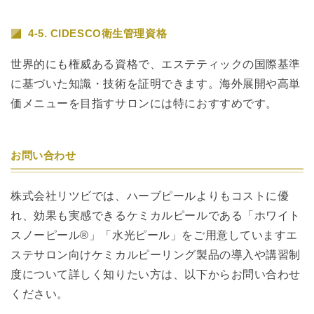
4-5. CIDESCO衛生管理資格
世界的にも権威ある資格で、エステティックの国際基準
に基づいた知識・技術を証明できます。海外展開や高単
価メニューを目指すサロンには特におすすめです。
お問い合わせ
株式会社リツビでは、ハーブピールよりもコストに優
れ、効果も実感できるケミカルピールである「ホワイト
スノーピール®」「水光ピール」をご用意していますエ
ステサロン向けケミカルピーリング製品の導入や講習制
度について詳しく知りたい方は、以下からお問い合わせ
ください。