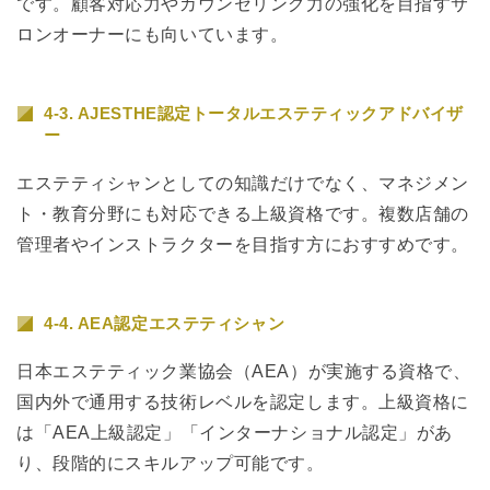
です。顧客対応力やカウンセリング力の強化を目指すサ
ロンオーナーにも向いています。
4-3. AJESTHE認定トータルエステティックアドバイザ
ー
エステティシャンとしての知識だけでなく、マネジメン
ト・教育分野にも対応できる上級資格です。複数店舗の
管理者やインストラクターを目指す方におすすめです。
4-4. AEA認定エステティシャン
日本エステティック業協会（AEA）が実施する資格で、
国内外で通用する技術レベルを認定します。上級資格に
は「AEA上級認定」「インターナショナル認定」があ
り、段階的にスキルアップ可能です。