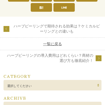
ハーブピーリングで期待される効果は？ケミカルピ
ーリングとの違いも
一覧に戻る
ハーブピーリングの導入費用はどれくらい？商材の
選び方も徹底紹介！
CATEGORY
選択してください
ARCHIVE