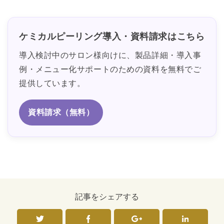
ケミカルピーリング導入・資料請求はこちら
導入検討中のサロン様向けに、製品詳細・導入事
例・メニュー化サポートのための資料を無料でご
提供しています。
資料請求（無料）
記事をシェアする