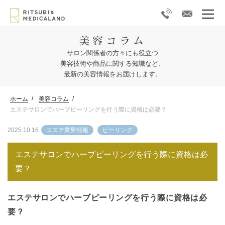
美容コラム
サロン関係者の方々にも役立つ
美容技術や商品に関する知識など、
最新の美容情報をお届けします。
ホーム
美容コラム
エステサロンでハーブピーリングを行う際に資格は必要？
2025.10.16
エステ業界情報
ピーリング
エステサロンでハーブピーリングを行う際に資格は必
要？
エステサロンでハーブピーリングを行う際に資格は必
要？