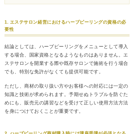
1. エステサロン経営におけるハーブピーリングの資格の必
要性
結論としては、ハーブピーリングをメニューとして導入
する場合、国家資格となるようなものはありません。エ
ステサロンを開業する際や既存サロンで施術を行う場合
でも、特別な免許がなくても提供可能です。
ただし、商材の取り扱い方やお客様への対応には一定の
知識と技術が求められます。予期せぬトラブルを防ぐた
めにも、販売元の講習などを受けて正しい使用方法方法
を身につけておくことが重要です。
2. ハーブピーリング商材購入時には講座受講が必須となる