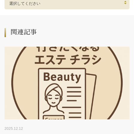
選択してください
関連記事
2025.12.12