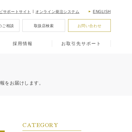
ビサポートサイト
オンライン発注システム
ENGLISH
のご相談
取扱店検索
お問い合わせ
採用情報
お取引先サポート
報をお届けします。
CATEGORY