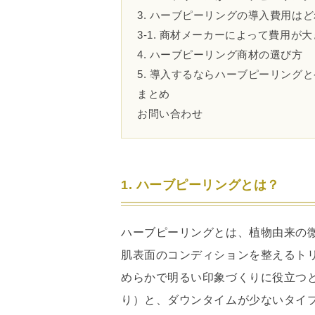
3. ハーブピーリングの導入費用は
3-1. 商材メーカーによって費用が
4. ハーブピーリング商材の選び方
5. 導入するならハーブピーリング
まとめ
お問い合わせ
1. ハーブピーリングとは？
ハーブピーリングとは、植物由来の
肌表面のコンディションを整えるト
めらかで明るい印象づくりに役立つ
り）と、ダウンタイムが少ないタイ