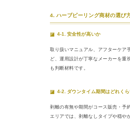
4. ハーブピーリング商材の選び
4-1. 安全性が高いか
取り扱いマニュアル、アフターケア
ど、運用設計が丁寧なメーカーを重
も判断材料です。
4-2. ダウンタイム期間はどれく
剥離の有無や期間がコース販売・予
エリアでは、剥離なしタイプや穏や