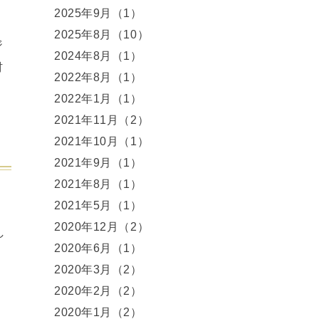
2025年9月（1）
2025年8月（10）
ジ
2024年8月（1）
材
2022年8月（1）
2022年1月（1）
2021年11月（2）
2021年10月（1）
2021年9月（1）
2021年8月（1）
2021年5月（1）
2020年12月（2）
し
2020年6月（1）
2020年3月（2）
2020年2月（2）
2020年1月（2）