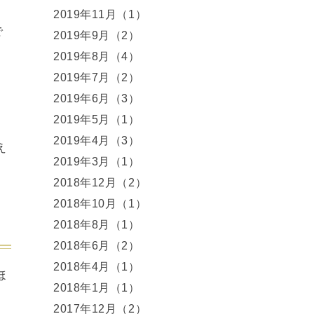
2019年11月（1）
で
2019年9月（2）
2019年8月（4）
2019年7月（2）
2019年6月（3）
2019年5月（1）
2019年4月（3）
え
2019年3月（1）
2018年12月（2）
2018年10月（1）
2018年8月（1）
2018年6月（2）
2018年4月（1）
ほ
2018年1月（1）
、
2017年12月（2）