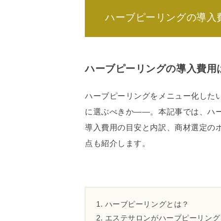
ハーブピーリングの導入
ハーブピーリングの導入費用
ハーブピーリングをメニュー化した
に選ぶべきか——。本記事では、ハ
導入費用の目安と内訳、商材選定の
点も紹介します。
1. ハーブピーリングとは？
2. エステサロンがハーブピーリン