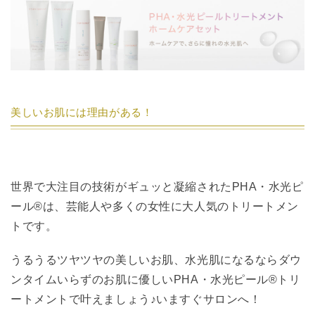
美しいお肌には理由がある！
世界で大注目の技術がギュッと凝縮されたPHA・水光ピ
ール®︎は、芸能人や多くの女性に大人気のトリートメン
トです。
うるうるツヤツヤの美しいお肌、水光肌になるならダウ
ンタイムいらずのお肌に優しいPHA・水光ピール®︎トリ
ートメントで叶えましょう♪いますぐサロンへ！