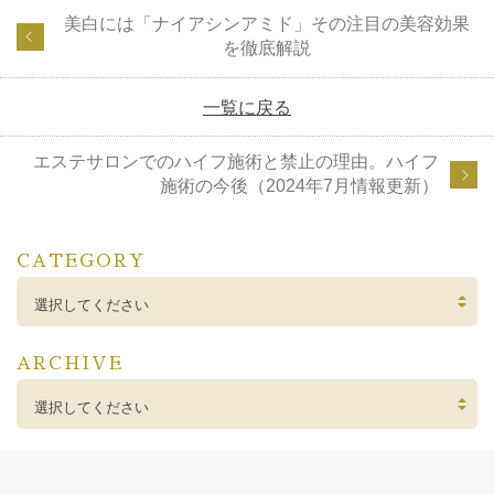
美白には「ナイアシンアミド」その注目の美容効果
を徹底解説
一覧に戻る
エステサロンでのハイフ施術と禁止の理由。ハイフ
施術の今後（2024年7月情報更新）
CATEGORY
選択してください
ARCHIVE
選択してください