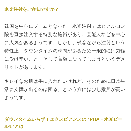
水光注射をご存知ですか？
韓国を中心にブームとなった「水光注射」はヒアルロン
酸を直接注入する特別な施術があり、芸能人などを中心
に人気があるようです。しかし、残念ながら注射という
特性上、ダウンタイムの時間があるため一般的には気軽
に受け辛いこと、そして高額になってしまうというデメ
リットがあります。
キレイなお肌は手に入れたいけれど、そのために日常生
活に支障が出るのは困る、という方には少し敷居が高い
ようです。
ダウンタイムいらず！エクスビアンスの "PHA・水光ピー
ル®︎"とは