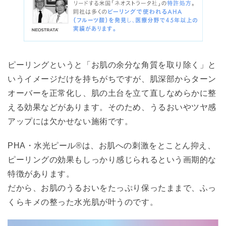
ピーリングというと「お肌の余分な角質を取り除く」と
いうイメージだけを持ちがちですが、肌深部からターン
オーバーを正常化し、肌の土台を立て直しなめらかに整
える効果などがあります。そのため、うるおいやツヤ感
アップには欠かせない施術です。
PHA・水光ピール®︎は、お肌への刺激をとことん抑え、
ピーリングの効果もしっかり感じられるという画期的な
特徴があります。
だから、お肌のうるおいをたっぷり保ったままで、ふっ
くらキメの整った水光肌が叶うのです。