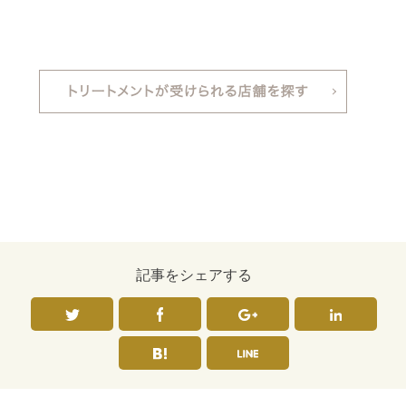
記事をシェアする