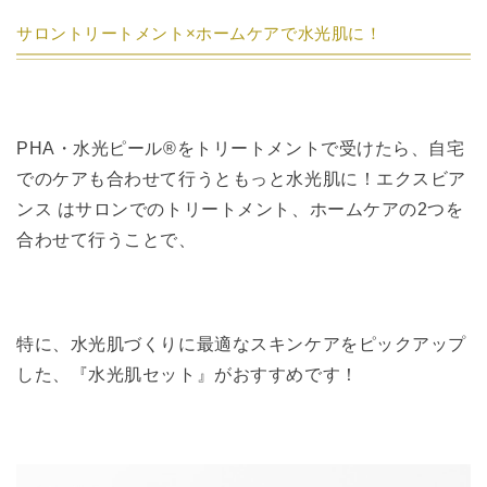
サロントリートメント×ホームケアで水光肌に！
PHA・水光ピール®︎をトリートメントで受けたら、自宅
でのケアも合わせて行うともっと水光肌に！エクスビア
ンス はサロンでのトリートメント、ホームケアの2つを
合わせて行うことで、
特に、水光肌づくりに最適なスキンケアをピックアップ
した、『水光肌セット』がおすすめです！