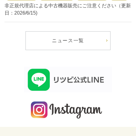
非正規代理店による中古機器販売にご注意ください（更新
日：2026/6/15)
ニュース一覧