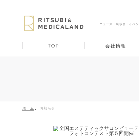
ニュース・展示会・イベン
TOP
会社情報
ホーム
お知らせ