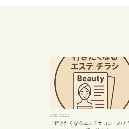
2025.12.12
「行きたくなるエステサロン」のチ