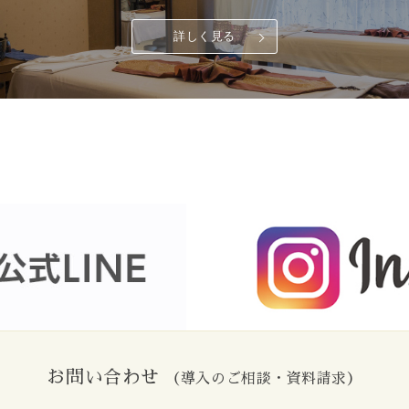
詳しく見る
お問い合わせ
（導入のご相談・資料請求）