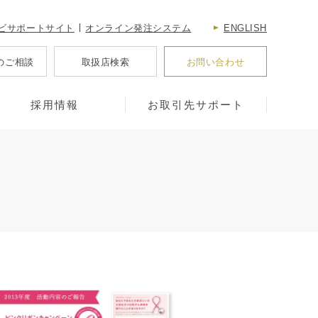
ビサポートサイト
オンライン発注システム
ENGLISH
のご相談
取扱店検索
お問い合わせ
採用情報
お取引先サポート