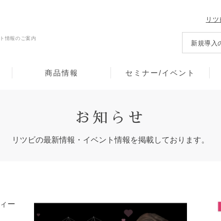
リツ
ト情報のご案内
新規導入
商品情報
セミナー/イベント
お知らせ
リツビの最新情報・イベント情報を掲載しております。