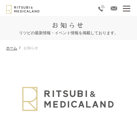
お知らせ
リツビの最新情報・イベント情報を掲載しております。
ホーム
お知らせ