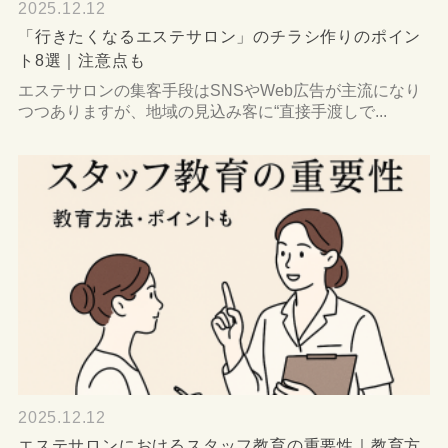
2025.12.12
「行きたくなるエステサロン」のチラシ作りのポイン
ト8選｜注意点も
エステサロンの集客手段はSNSやWeb広告が主流になり
つつありますが、地域の見込み客に“直接手渡しで...
2025.12.12
エステサロンにおけるスタッフ教育の重要性｜教育方