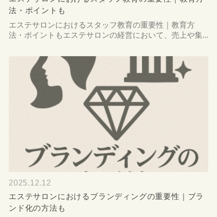
法・ポイントも
エステサロンにおけるスタッフ教育の重要性｜教育方
法・ポイントもエステサロンの経営において、売上や集...
2025.12.12
エステサロンにおけるブランディングの重要性｜ブラ
ンド化の方法も