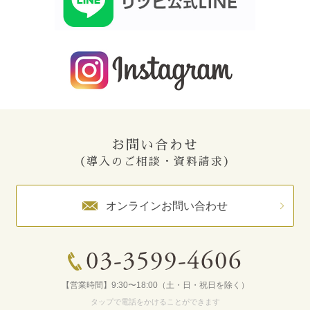
お問い合わせ
（導入のご相談・資料請求）
オンラインお問い合わせ
03-3599-4606
【営業時間】9:30〜18:00（土・日・祝日を除く）
タップで電話をかけることができます