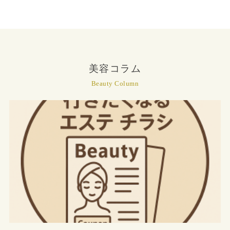
美容コラム
Beauty Column