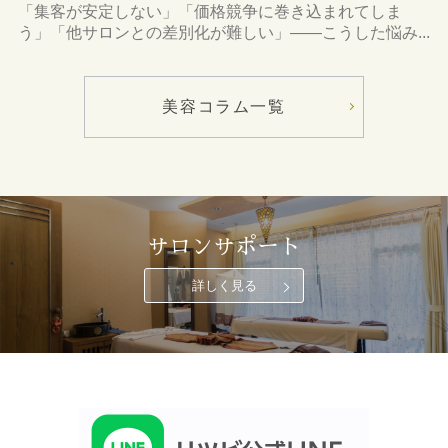
「集客が安定しない」「価格競争に巻き込まれてしま
う」「他サロンとの差別化が難しい」――こうした悩み...
美容コラム一覧
サロンサポート
詳しく見る