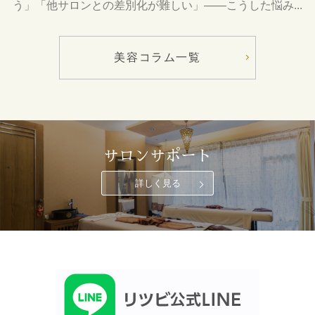
う」「他サロンとの差別化が難しい」――こうした悩み...
美容コラム一覧
サロンサポート
詳しく見る