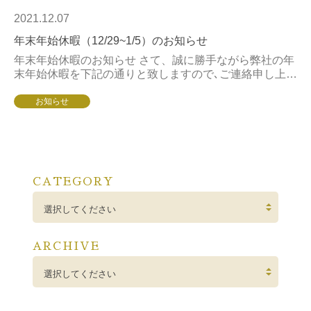
2021.12.07
年末年始休暇（12/29~1/5）のお知らせ
年末年始休暇のお知らせ さて、誠に勝手ながら弊社の年
末年始休暇を下記の通りと致しますので､ご連絡申し上げ
ます。尚、休暇期間中もオンライン・ＦＡＸによる受付
は行っております。お得意様には何かと...
お知らせ
CATEGORY
選択してください
ARCHIVE
選択してください