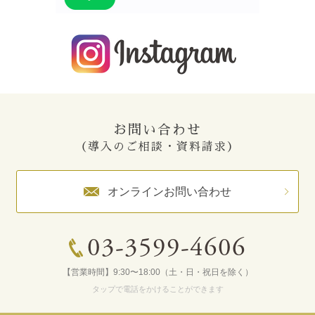
お問い合わせ
（導入のご相談・資料請求）
オンラインお問い合わせ
03-3599-4606
【営業時間】9:30〜18:00（土・日・祝日を除く）
タップで電話をかけることができます