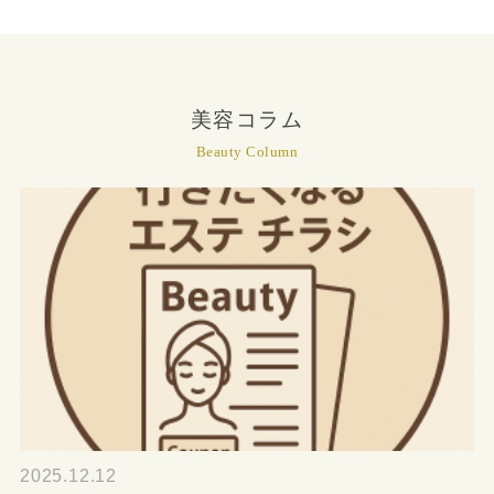
美容コラム
Beauty Column
2025.12.12