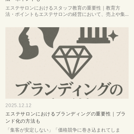
エステサロンにおけるスタッフ教育の重要性｜教育方
法・ポイントもエステサロンの経営において、売上や集...
2025.12.12
エステサロンにおけるブランディングの重要性｜ブラ
ンド化の方法も
「集客が安定しない」「価格競争に巻き込まれてしま