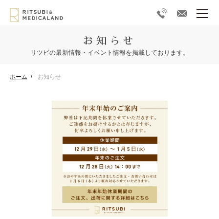
お知らせ
リツビの最新情報・イベント情報を掲載しております。
ホーム
お知らせ