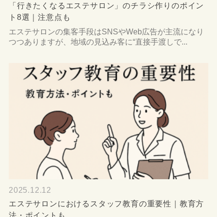
「行きたくなるエステサロン」のチラシ作りのポイン
ト8選｜注意点も
エステサロンの集客手段はSNSやWeb広告が主流になり
つつありますが、地域の見込み客に“直接手渡しで...
2025.12.12
エステサロンにおけるスタッフ教育の重要性｜教育方
法・ポイントも