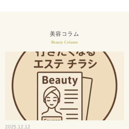
美容コラム
Beauty Column
2025.12.12