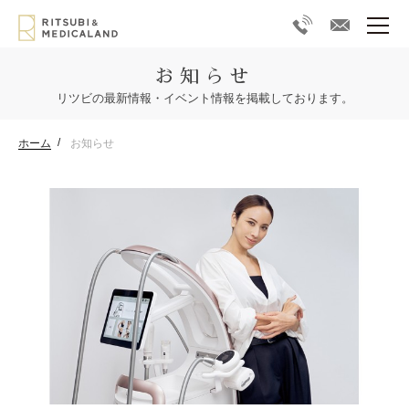
お知らせ
リツビの最新情報・イベント情報を掲載しております。
ホーム
お知らせ