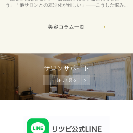
う」「他サロンとの差別化が難しい」――こうした悩み...
美容コラム一覧
サロンサポート
詳しく見る