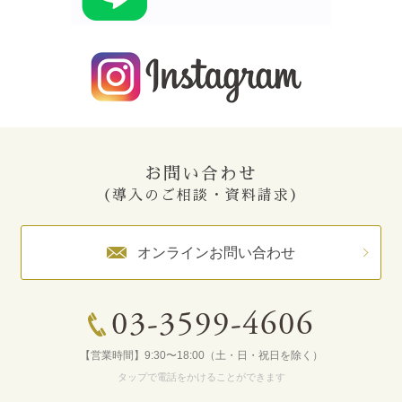
お問い合わせ
（導入のご相談・資料請求）
オンラインお問い合わせ
03-3599-4606
【営業時間】9:30〜18:00（土・日・祝日を除く）
タップで電話をかけることができます