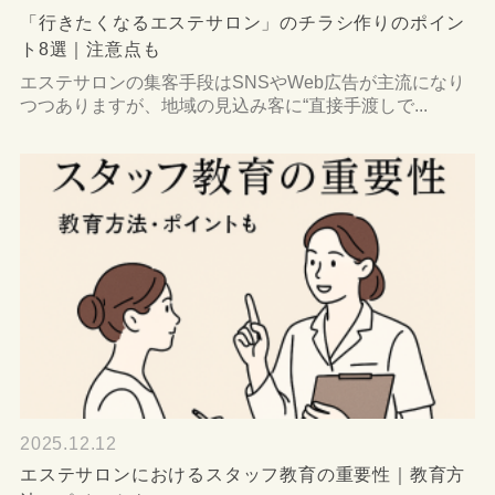
「行きたくなるエステサロン」のチラシ作りのポイン
ト8選｜注意点も
エステサロンの集客手段はSNSやWeb広告が主流になり
つつありますが、地域の見込み客に“直接手渡しで...
2025.12.12
エステサロンにおけるスタッフ教育の重要性｜教育方