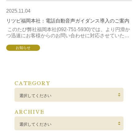
2025.11.04
リツビ福岡本社：電話自動音声ガイダンス導入のご案内
このたび弊社福岡本社(092-751-5930)では、より円滑か
つ迅速にお客様からのお問い合わせに対応させていただ
くため、電話自動音声ガイダンスを導入する運びとなり
ました。つきましては、2...
お知らせ
CATEGORY
選択してください
ARCHIVE
選択してください