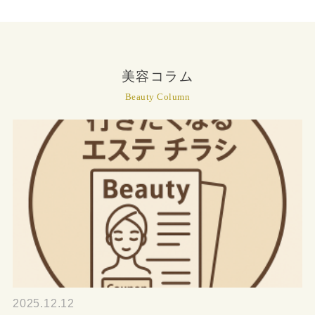
美容コラム
Beauty Column
2025.12.12