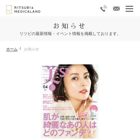
お知らせ
リツビの最新情報・イベント情報を掲載しております。
ホーム
お知らせ