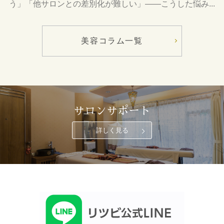
う」「他サロンとの差別化が難しい」――こうした悩み...
美容コラム一覧
サロンサポート
詳しく見る