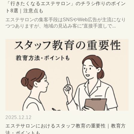
「行きたくなるエステサロン」のチラシ作りのポイン
ト8選｜注意点も
エステサロンの集客手段はSNSやWeb広告が主流になり
つつありますが、地域の見込み客に“直接手渡しで...
2025.12.12
エステサロンにおけるスタッフ教育の重要性｜教育方
法・ポイントも