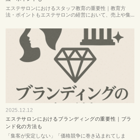
エステサロンにおけるスタッフ教育の重要性｜教育方
法・ポイントもエステサロンの経営において、売上や集...
2025.12.12
エステサロンにおけるブランディングの重要性｜ブラ
ンド化の方法も
「集客が安定しない」「価格競争に巻き込まれてしま