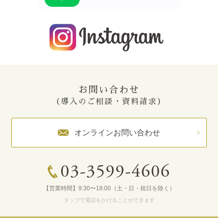
お問い合わせ
（導入のご相談・資料請求）
オンラインお問い合わせ
03-3599-4606
【営業時間】9:30〜18:00（土・日・祝日を除く）
タップで電話をかけることができます