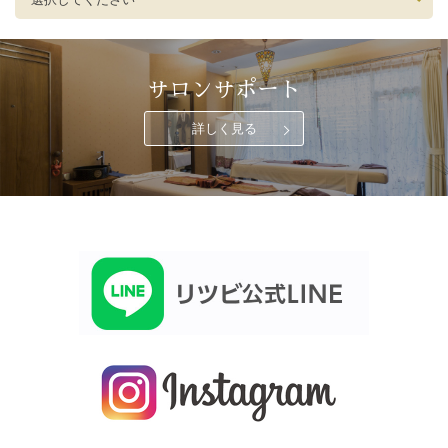
サロンサポート
詳しく見る