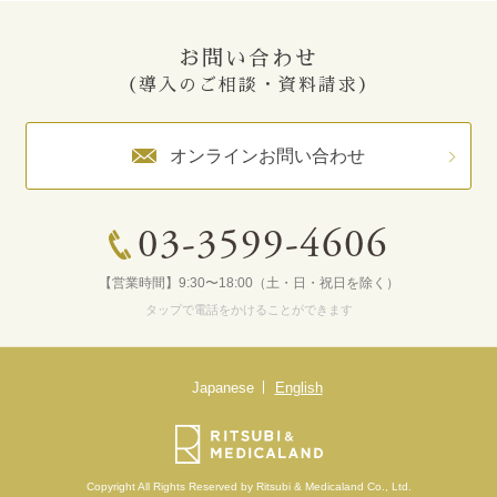
お問い合わせ
（導入のご相談・資料請求）
オンラインお問い合わせ
03-3599-4606
【営業時間】9:30〜18:00（土・日・祝日を除く）
タップで電話をかけることができます
Japanese
English
Copyright All Rights Reserved by Ritsubi & Medicaland Co., Ltd.