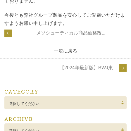
ておりません。
今後とも弊社グループ製品を安心してご愛顧いただけま
すようお願い申し上げます。
メソシューティカル商品価格改...
一覧に戻る
【2024年最新版】BWJ東...
CATEGORY
選択してください
ARCHIVE
選択してください