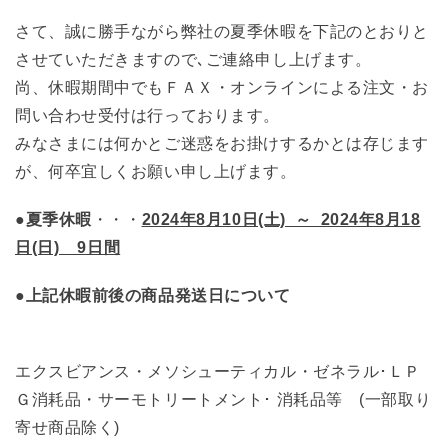
さて、誠に勝手ながら弊社の夏季休暇を下記のとおりと
させていただきますので､ご連絡申し上げます。
尚、休暇期間中でもＦＡＸ・オンラインによる注文・お
問い合わせ受付は行っております。
みなさまには何かとご迷惑をお掛けするかとは存じます
が、何卒宜しくお願い申し上げます。
●夏季休暇
・・・
2024年8月10日(土) ～ 2024年8月18
日(日) 9日間
●上記休暇前後の商品発送日について
エクスビアンス・メソシューティカル・ゼネラル･ＬＰ
Ｇ消耗品・サーモトリートメント･ 消耗品等 (一部取り
寄せ商品除く)