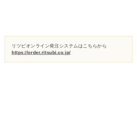
リツビオンライン発注システムはこちらから
https://order.ritsubi.co.jp/