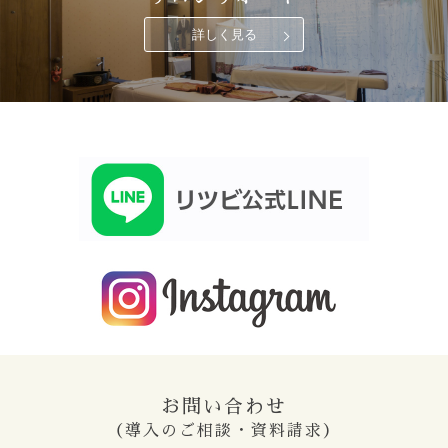
詳しく見る
お問い合わせ
（導入のご相談・資料請求）