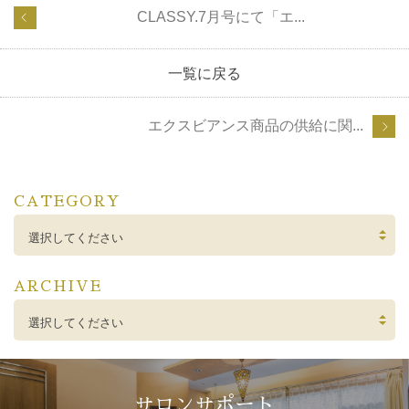
CLASSY.7月号にて「エ...
一覧に戻る
エクスビアンス商品の供給に関...
CATEGORY
選択してください
ARCHIVE
選択してください
サロンサポート