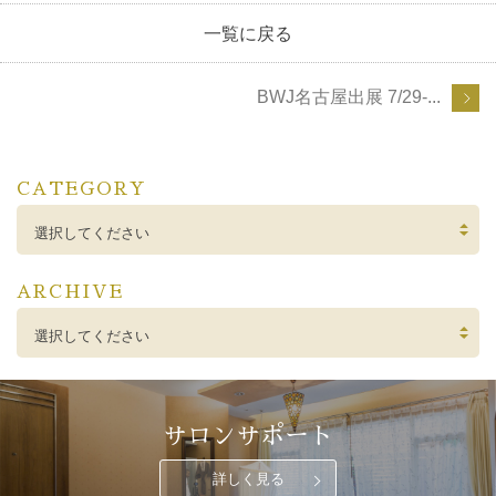
一覧に戻る
BWJ名古屋出展 7/29-...
CATEGORY
選択してください
ARCHIVE
選択してください
サロンサポート
詳しく見る