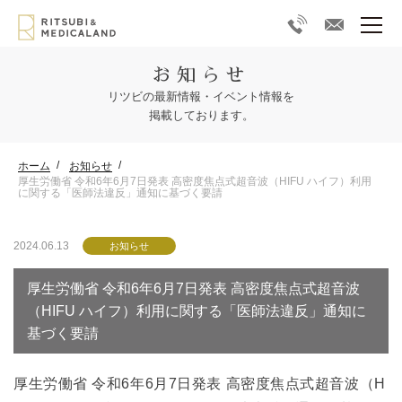
お知らせ
リツビの最新情報・イベント情報を
掲載しております。
ホーム
お知らせ
厚生労働省 令和6年6月7日発表 高密度焦点式超音波（HIFU ハイフ）利用
に関する「医師法違反」通知に基づく要請
2024.06.13
お知らせ
厚生労働省 令和6年6月7日発表 高密度焦点式超音波
（HIFU ハイフ）利用に関する「医師法違反」通知に
基づく要請
厚生労働省 令和6年6月7日発表 高密度焦点式超音波（H