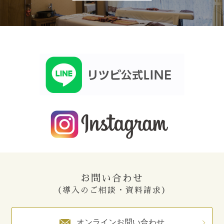
お問い合わせ
（導入のご相談・資料請求）
オンラインお問い合わせ