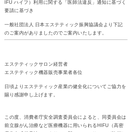
IFU ハイフ）利用に関する「医師法違反」通知に基づく
要請に基づき
一般社団法人 日本エステティック振興協議会より下記
のご案内がありましたのでご案内いたします。
エステティックサロン経営者
エステティック機器販売事業者各位
日頃よりエステティック産業の健全化についてご協力を
賜り感謝申し上げます。
この度、消費者庁安全調査委員会によると、同委員会は
前立腺がん治療など医療機器に用いられるHIFU（高密