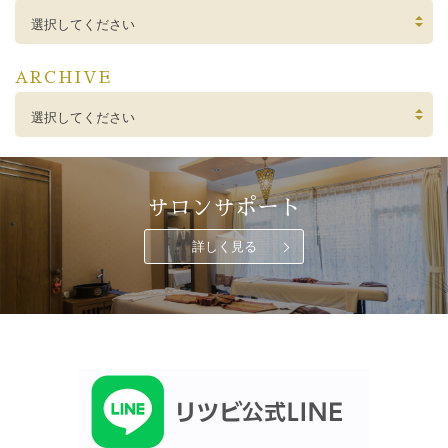
選択してください
ARCHIVE
選択してください
サロンサポート
詳しく見る