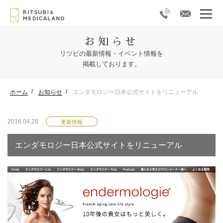
お知らせ
リツビの最新情報・イベント情報を
掲載しております。
ホーム
お知らせ
エンダモロジー日本公式サイトをリニューアル
2016.04.28
更新情報
エンダモロジー日本公式サイトをリニューアル