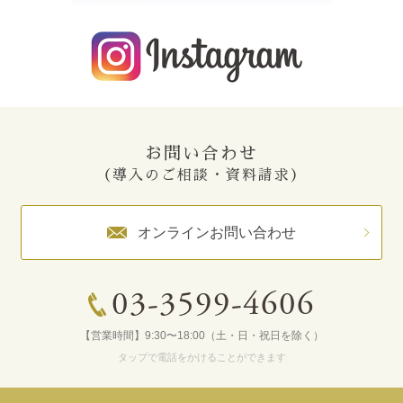
お問い合わせ
（導入のご相談・資料請求）
オンラインお問い合わせ
03-3599-4606
【営業時間】9:30〜18:00（土・日・祝日を除く）
タップで電話をかけることができます