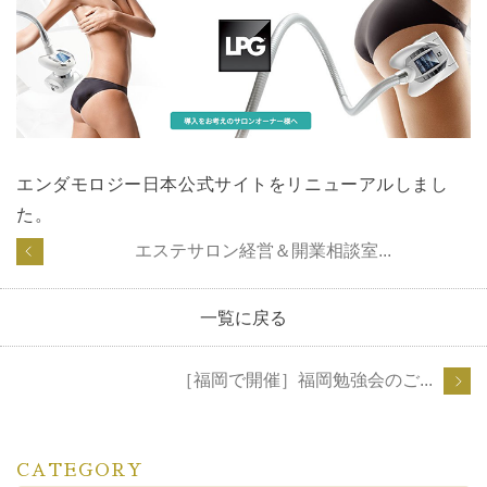
エンダモロジー日本公式サイトをリニューアルしまし
た。
エステサロン経営＆開業相談室...
一覧に戻る
［福岡で開催］福岡勉強会のご...
CATEGORY