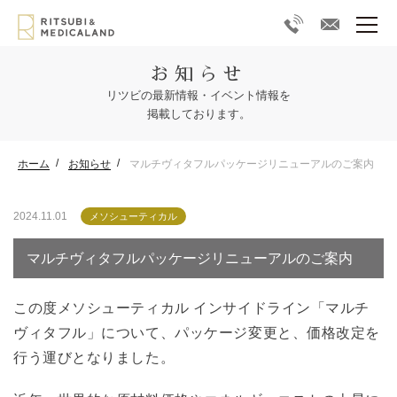
お知らせ
リツビの最新情報・イベント情報を
掲載しております。
ホーム
お知らせ
マルチヴィタフルパッケージリニューアルのご案内
2024.11.01
メソシューティカル
マルチヴィタフルパッケージリニューアルのご案内
この度メソシューティカル インサイドライン「マルチ
ヴィタフル」について、パッケージ変更と、価格改定を
行う運びとなりました。