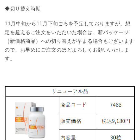
◆切り替え時期
11月中旬から11月下旬ごろを予定しておりますが、想
定を超えるご注文をいただいた場合は、新パッケージ
（新価格商品）への切り替えが早まる場合もございます
ので、お早めにご注文のほどよろしくお願いいたしま
す。