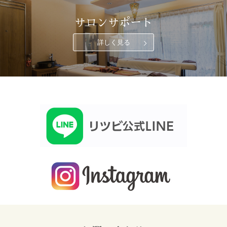
サロンサポート
詳しく見る