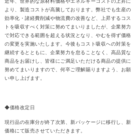
近年、世界的な原材料価格やエネルギーコストの上昇に
より、製造コストが高騰しております。弊社でも生産の
効率化・諸経費削減や物流費の改善など、上昇するコス
トを吸収すべく対策に努めてまいりましたが、企業努力
で対応できる範囲を超える状況となり、やむを得ず価格
の変更を実施いたします。今後もコスト吸収への対策を
継続するとともに、企業努力を怠ることなく、高品質な
商品をお届けし、皆様にご満足いただける商品の提供に
努めてまいりますので、何卒ご理解賜りますよう、お願
い申し上げます。
◆価格改定日
現行品の在庫分が終了次第、新パッケージに移行し、新
価格にて販売させていただきます。