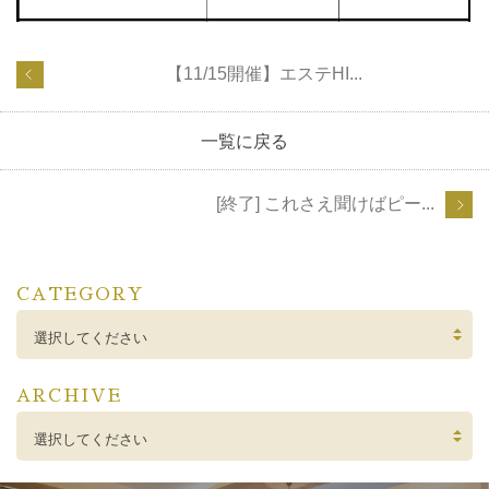
【11/15開催】エステHI...
一覧に戻る
[終了] これさえ聞けばピー...
CATEGORY
選択してください
ARCHIVE
選択してください