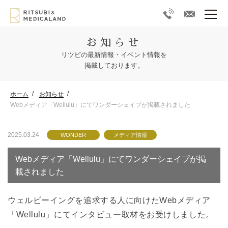
お知らせ
リツビの最新情報・イベント情報を
掲載しております。
ホーム
お知らせ
Webメディア「Wellulu」にてワンダーシェイプが掲載されました
2025.03.24
WONDER
メディア情報
Webメディア「Wellulu」にてワンダーシェイプが掲
載されました
ウェルビーイングを追求する人に向けたWebメディア
「Wellulu」にてインタビュー取材をお受けしました。