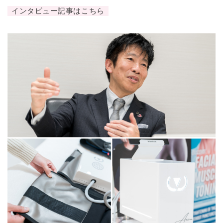
インタビュー記事はこちら