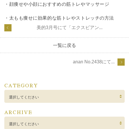
・
顔痩せや小顔におすすめの筋トレやマッサージ
・
太もも痩せに効果的な筋トレやストレッチの方法
美的3月号にて「エクスビアン...
一覧に戻る
anan No.2438にて...
CATEGORY
選択してください
ARCHIVE
選択してください