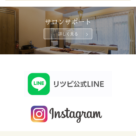
サロンサポート
詳しく見る