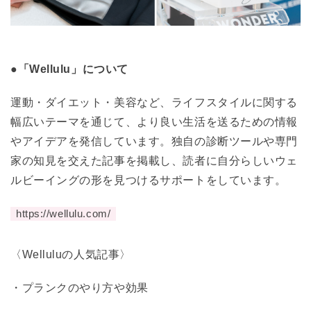
●「Wellulu」について
運動・ダイエット・美容など、ライフスタイルに関する
幅広いテーマを通じて、より良い生活を送るための情報
やアイデアを発信しています。独自の診断ツールや専門
家の知見を交えた記事を掲載し、読者に自分らしいウェ
ルビーイングの形を見つけるサポートをしています。
https://wellulu.com/
〈Welluluの人気記事〉
・
プランクのやり方や効果