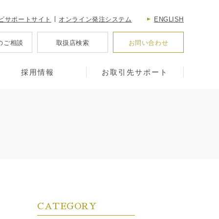
ビサポートサイト
オンライン発注システム
ENGLISH
のご相談
取扱店検索
お問い合わせ
採用情報
お取引先サポート
CATEGORY