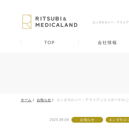
エンダモロジー：アライア
TOP
会社情報
ホーム
お知らせ
エンダモロジー：アライアンスリボーテのご
2025.09.09
お知らせ
エンダモロ