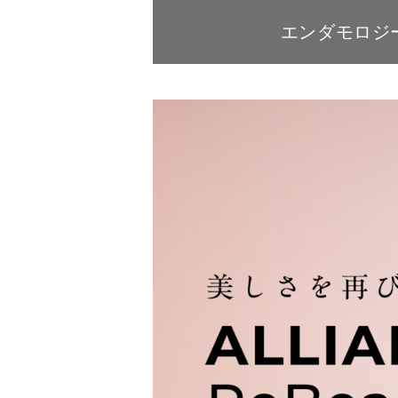
エンダモロジ