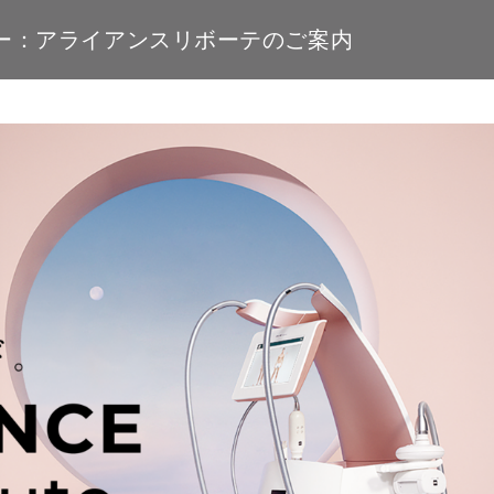
ー：アライアンスリボーテのご案内