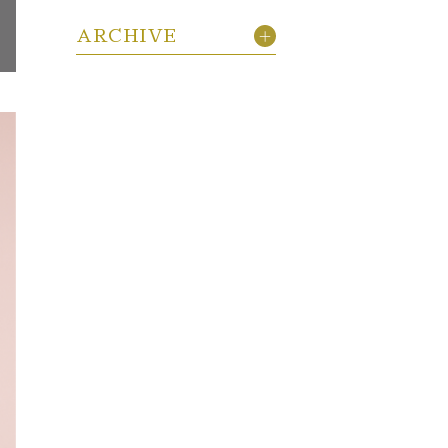
ARCHIVE