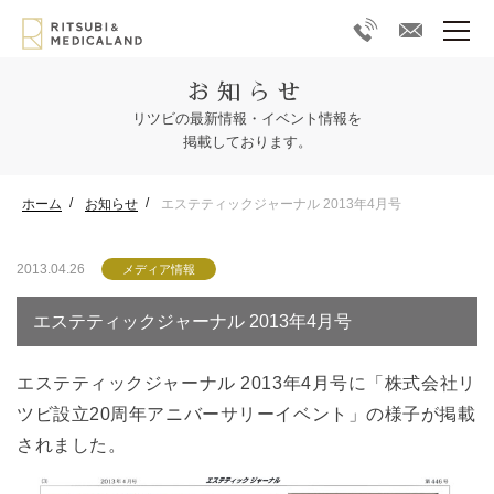
お知らせ
リツビの最新情報・イベント情報を
掲載しております。
ホーム
お知らせ
エステティックジャーナル 2013年4月号
2013.04.26
メディア情報
エステティックジャーナル 2013年4月号
エステティックジャーナル 2013年4月号に「株式会社リ
ツビ設立20周年アニバーサリーイベント」の様子が掲載
されました。