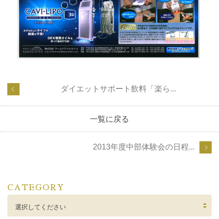
ダイエットサポート飲料「楽ら...
一覧に戻る
2013年度中部体験会の日程...
CATEGORY
選択してください