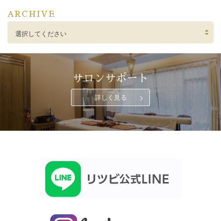
ARCHIVE
選択してください
サロンサポート
詳しく見る