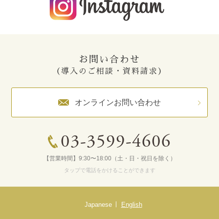
お問い合わせ
（導入のご相談・資料請求）
オンラインお問い合わせ
03-3599-4606
【営業時間】9:30〜18:00（土・日・祝日を除く）
タップで電話をかけることができます
Japanese
English