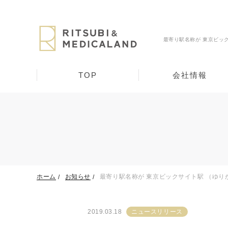
最寄り駅名称が 東京ビッ
TOP
会社情報
ホーム
お知らせ
最寄り駅名称が 東京ビックサイト駅 （ゆ
2019.03.18
ニュースリリース