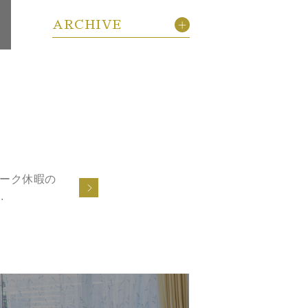
ARCHIVE
ーク休暇の
.