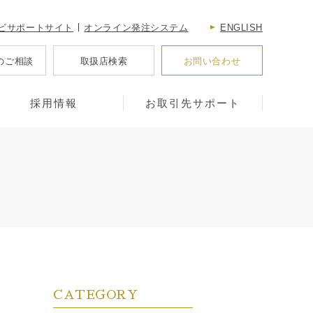
ビサポートサイト
オンライン発注システム
ENGLISH
のご相談
取扱店検索
お問い合わせ
採用情報
お取引先サポート
CATEGORY