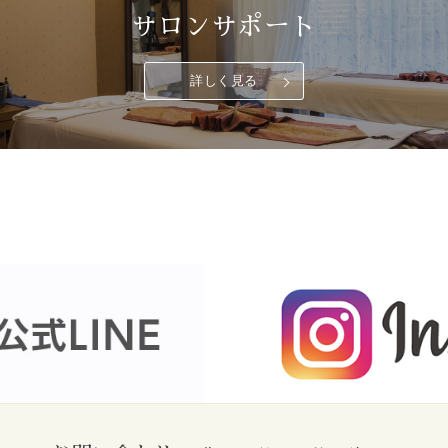
サロンサポート
詳しく見る