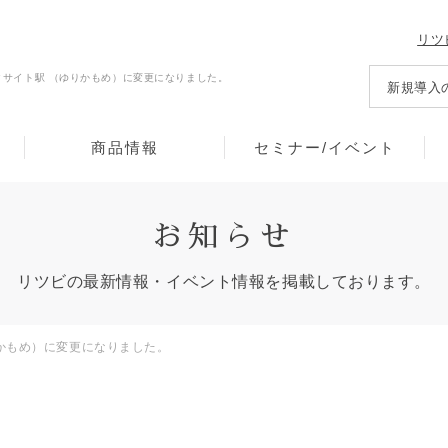
リツ
クサイト駅 （ゆりかもめ）に変更になりました。
新規導入
商品情報
セミナー/イベント
お知らせ
リツビの最新情報・イベント情報を
掲載しております。
りかもめ）に変更になりました。