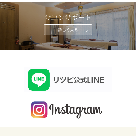
サロンサポート
詳しく見る