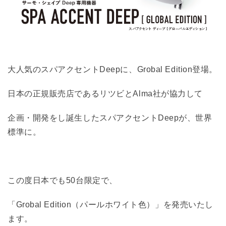
大人気のスパアクセントDeepに、Grobal Edition登場。
日本の正規販売店であるリツビとAlma社が協力して
企画・開発をし誕生したスパアクセントDeepが、世界
標準に。
この度日本でも50台限定で、
「Grobal Edition（パールホワイト色）」を発売いたし
ます。