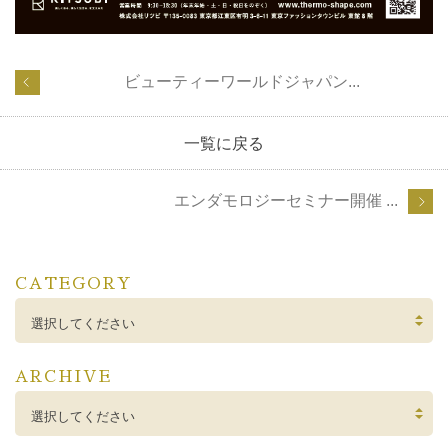
ビューティーワールドジャパン...
一覧に戻る
エンダモロジーセミナー開催 ...
CATEGORY
選択してください
ARCHIVE
選択してください