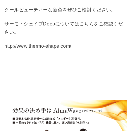
クールビューティーな新色をぜひご検討ください。
サーモ・シェイプDeepについてはこちらをご確認くだ
さい。
http://www.thermo-shape.com/