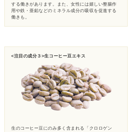
する働きがあります。また、女性には嬉しい整腸作
用や鉄・亜鉛などのミネラル成分の吸収を促進する
働きも。
<注目の成分３>生コーヒー豆エキス
生のコーヒー豆にのみ多く含まれる「クロロゲン