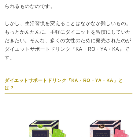
られるものなのです。
しかし、生活習慣を変えることはなかなか難しいもの。
もっとかんたんに、手軽にダイエットを習慣にしていた
だきたい。そんな、多くの女性のために発売されたのが
ダイエットサポートドリンク『KA・RO・YA・KA』で
す。
ダイエットサポートドリンク『KA・RO・YA・KA』と
は？