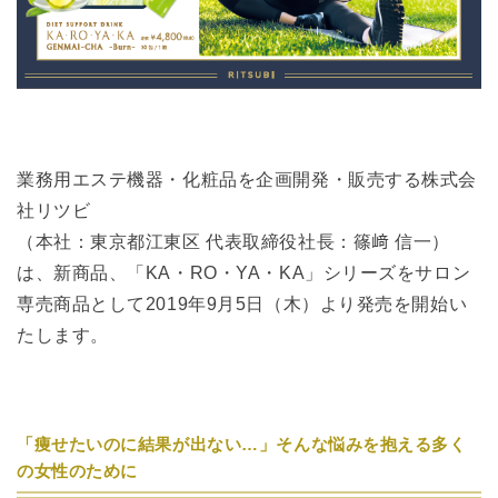
業務用エステ機器・化粧品を企画開発・販売する株式会
社リツビ
（本社：東京都江東区 代表取締役社長：篠﨑 信一）
は、新商品、「KA・RO・YA・KA」シリーズをサロン
専売商品として2019年9月5日（木）より発売を開始い
たします。
「痩せたいのに結果が出ない…」そんな悩みを抱える多く
の女性のために