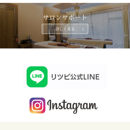
サロンサポート
詳しく見る