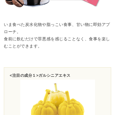
いま食べた炭水化物や脂っこい食事、甘い物に即効アプ
ローチ。
食前に飲むだけで罪悪感を感じることなく、食事を楽し
むことができます。
<注目の成分１>ガルシニアエキス