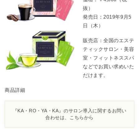
抜）
発売日：2019年9月5
日（木）
販売店：全国のエステ
ティックサロン・美容
室・フィットネススパ
などでお買い求めいた
だけます。
商品詳細
『KA・RO・YA・
KA』のサロン導入に関するお問い
合わせは、こちらから