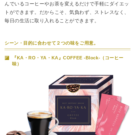
んでいるコーヒーやお茶を変えるだけで手軽にダイエッ
トができます。だからこそ、気負わず、ストレスなく、
毎日の生活に取り入れることができます。
シーン・目的に合わせて２つの味をご用意。
『KA・RO・YA・KA』COFFEE -Block-（コーヒー
味）