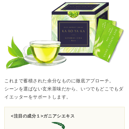
これまで蓄積された余分なものに徹底アプローチ。
シーンを選ばない玄米茶味だから、いつでもどこでもダ
イエッターをサポートします。
<注目の成分１>ガニアシエキス