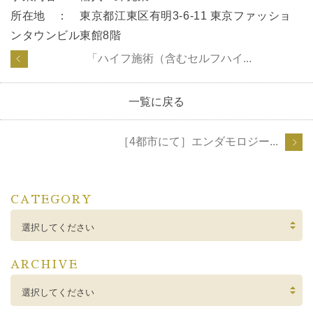
所在地 ： 東京都江東区有明3‐6‐11 東京ファッショ
ンタウンビル東館8階
「ハイフ施術（含むセルフハイ...
一覧に戻る
［4都市にて］エンダモロジー...
CATEGORY
選択してください
ARCHIVE
選択してください