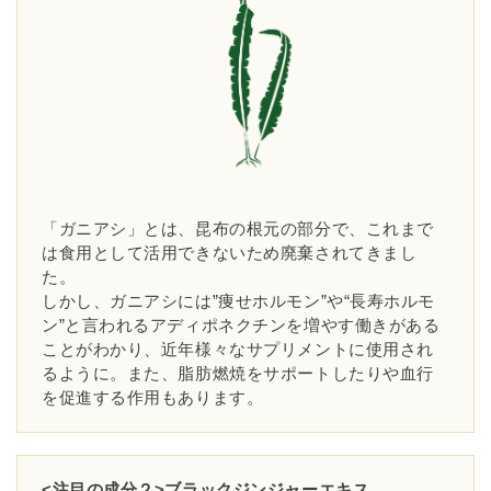
「ガニアシ」とは、昆布の根元の部分で、これまで
は食用として活用できないため廃棄されてきまし
た。
しかし、ガニアシには”痩せホルモン”や“長寿ホルモ
ン”と言われるアディポネクチンを増やす働きがある
ことがわかり、近年様々なサプリメントに使用され
るように。また、脂肪燃焼をサポートしたりや血行
を促進する作用もあります。
<注目の成分２>ブラックジンジャーエキス