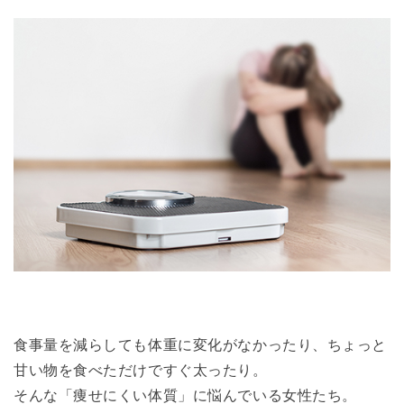
食事量を減らしても体重に変化がなかったり、ちょっと
甘い物を食べただけですぐ太ったり。
そんな「痩せにくい体質」に悩んでいる女性たち。