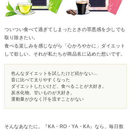
ついつい食べて過ぎてしまったときの罪悪感を少しでも
取り除きたい。
食べる楽しみを感じながら「心かろやかに」ダイエット
して欲しい、それが私たちが商品名に込めた想いです。
色んなダイエットを試したけど続かない…
昔に比べて太りやすくなった
ダイエットしたいけど、食べることが大好き。
炭水化物、甘いものが大好き。
運動量が少なく汗を流すことがない
そんなあなたに。『KA・RO・YA・KA』なら、毎日飲