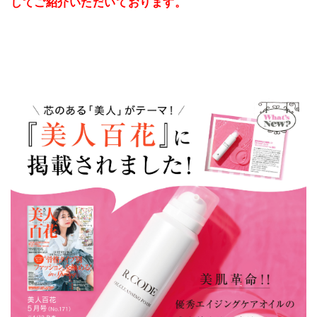
してご紹介いただいております。