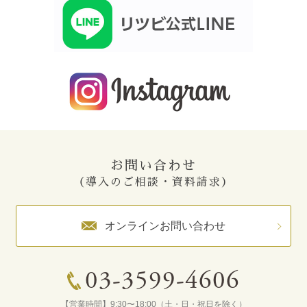
お問い合わせ
（導入のご相談・資料請求）
オンラインお問い合わせ
03-3599-4606
【営業時間】9:30〜18:00（土・日・祝日を除く）