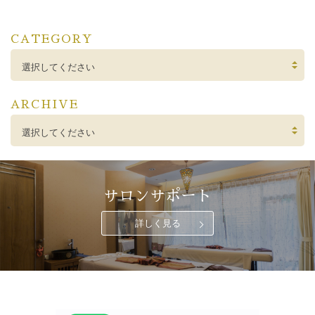
CATEGORY
選択してください
ARCHIVE
選択してください
サロンサポート
詳しく見る