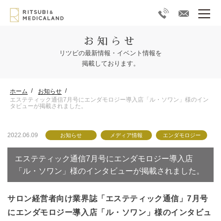
お知らせ
リツビの最新情報・イベント情報を
掲載しております。
ホーム
お知らせ
エステティック通信7月号にエンダモロジー導入店「ル・ソワン」様のイン
タビューが掲載されました。
2022.06.09
お知らせ
メディア情報
エンダモロジー
エステティック通信7月号にエンダモロジー導入店
「ル・ソワン」様のインタビューが掲載されました。
サロン経営者向け業界誌「エステティック通信」7月号
にエンダモロジー導入店「ル・ソワン」様のインタビュ