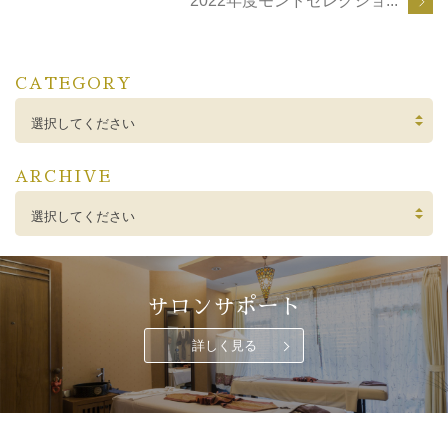
2022年度モンドセレクショ...
CATEGORY
選択してください
ARCHIVE
選択してください
サロンサポート
詳しく見る