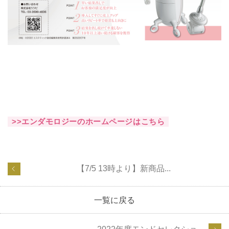
>>エンダモロジーのホームページはこちら
【7/5 13時より】新商品...
一覧に戻る