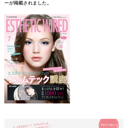
ーが掲載されました。