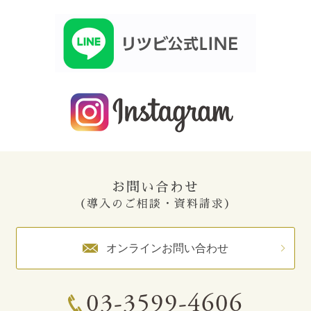
お問い合わせ
（導入のご相談・資料請求）
オンラインお問い合わせ
03-3599-4606