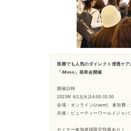
医療でも人気のダイレクト浸透ケア
「iMeso」発表会開催
開催日時
2023年 ​​​​​​6/13(火)14:00-15:30
会場：オンライン(zoom) 参加費
共催：ビューティーワールドジャパ
セミナー参加者様限定特典あり！