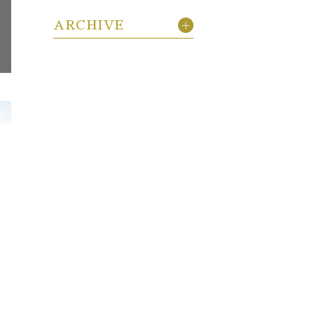
ARCHIVE