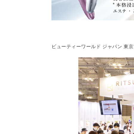
ビューティーワールド ジャパン 東