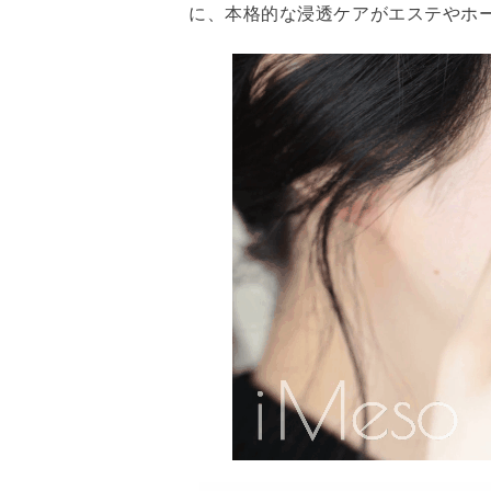
に、本格的な浸透ケアがエステやホ