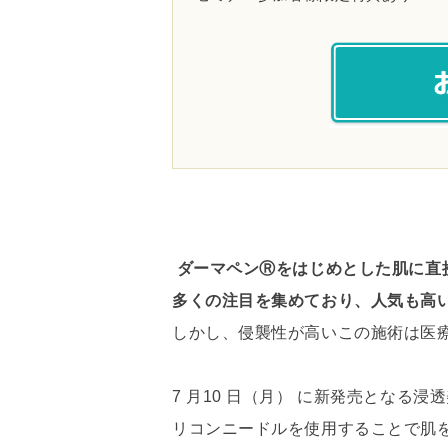
ダーマペンⓇをはじめとした肌に直
多くの注目を集めており、人気も高
しかし、侵襲性が高いこの施術は医
7 月10 日（月） に新発売となる浸透
リコンニードルを使用することで肌