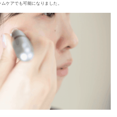
ームケアでも可能になりました。