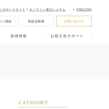
ビサポートサイト
オンライン発注システム
ENGLISH
のご相談
取扱店検索
お問い合わせ
採用情報
お取引先サポート
CATEGORY