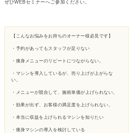
ぜひWEBセミナーへご参加ください。
【こんなお悩みをお持ちのオーナー様必見です】
・予約があってもスタッフが足りない
・痩身メニューのリピートにつながらない。
・マシンを導入しているが、売り上げが上がらな
い。
・メニューが競合して、施術単価が上げられない。
・効果が出ず、お客様の満足度を上げられない。
・本当に収益を上げられるマシンを知りたい
・痩身マシンの導入を検討している