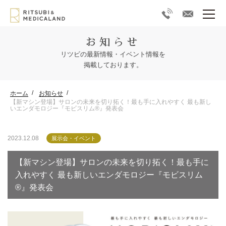
お知らせ
リツビの最新情報・イベント情報を
掲載しております。
ホーム
お知らせ
【新マシン登場】サロンの未来を切り拓く！最も手に入れやすく 最も新し
いエンダモロジー『モビスリム®』発表会
2023.12.08
展示会・イベント
【新マシン登場】サロンの未来を切り拓く！最も手に
入れやすく 最も新しいエンダモロジー『モビスリム
®』発表会