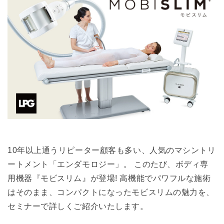
10年以上通うリピーター顧客も多い、人気のマシントリ
ートメント「エンダモロジー」。 このたび、ボディ専
用機器『モビスリム』が登場! 高機能でパワフルな施術
はそのまま、コンパクトになったモビスリムの魅力を、
セミナーで詳しくご紹介いたします。