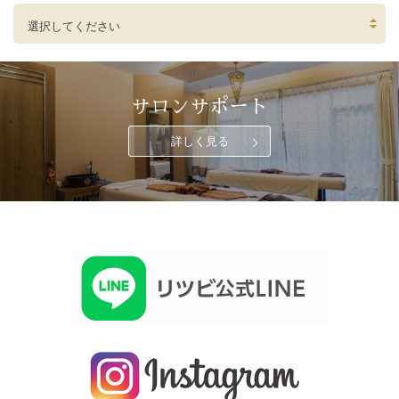
選択してください
サロンサポート
詳しく見る