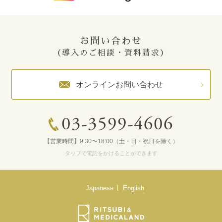
お問い合わせ
（導入のご相談・資料請求）
オンラインお問い合わせ
03-3599-4606
【営業時間】9:30〜18:00（土・日・祝日を除く）
タップで電話をかけることができます
Japanese
English