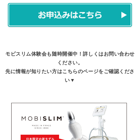
モビスリム体験会も随時開催中！詳しくはお問い合わせ
ください。
先に情報が知りたい方はこちらのページをご確認くださ
い▼