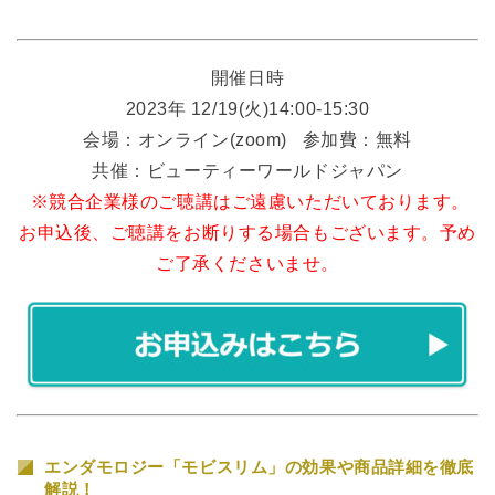
開催日時
2023年 ​​​​​​12/19(火)14:00-15:30
会場：オンライン(zoom) 参加費：無料
共催：ビューティーワールドジャパン
※競合企業様のご聴講はご遠慮いただいております。
お申込後、ご聴講をお断りする場合もございます。予め
ご了承くださいませ。
エンダモロジー「モビスリム」の効果や商品詳細を徹底
解説！