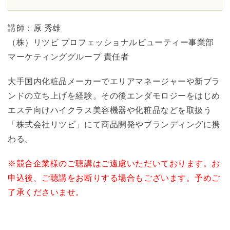
講師：原 秀雄
（株）リツビ プロフェッショナルビューティー事業部
マーケティンググループ 責任者
大手国内化粧品メーカーでエリアマネージャーや新ブラ
ンドの立ち上げを経験。その後エンダモロジーをはじめ
エステ向けハイクラス美容機器や化粧品などを取扱う
「株式会社リツビ」にて商品開発やブランディングに携
わる。
※競合企業様のご聴講はご遠慮いただいております。お
申込後、ご聴講をお断りする場合もございます。予めご
了承くださいませ。