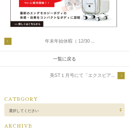
年末年始休暇（ 12/30 ...
一覧に戻る
美ST１月号にて「エクスビア...
CATEGORY
選択してください
ARCHIVE