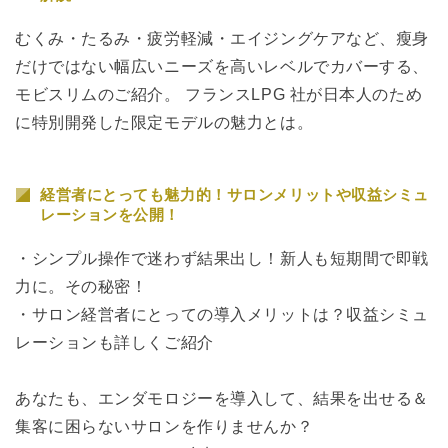
むくみ・たるみ・疲労軽減・エイジングケアなど、瘦身
だけではない幅広いニーズを高いレベルでカバーする、
モビスリムのご紹介。 フランスLPG 社が日本人のため
に特別開発した限定モデルの魅力とは。
経営者にとっても魅力的！サロンメリットや収益シミュ
レーションを公開！
・シンプル操作で迷わず結果出し！新人も短期間で即戦
力に。その秘密！
・サロン経営者にとっての導入メリットは？収益シミュ
レーションも詳しくご紹介
あなたも、エンダモロジーを導入して、結果を出せる＆
集客に困らないサロンを作りませんか？