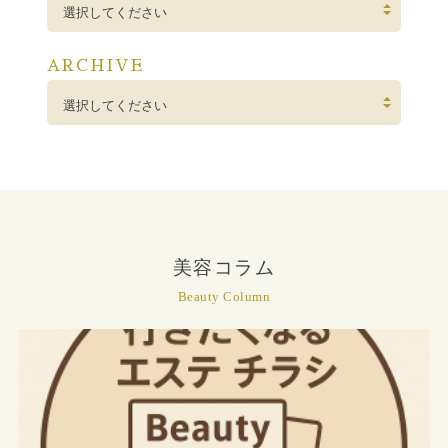
選択してください
ARCHIVE
選択してください
美容コラム
Beauty Column