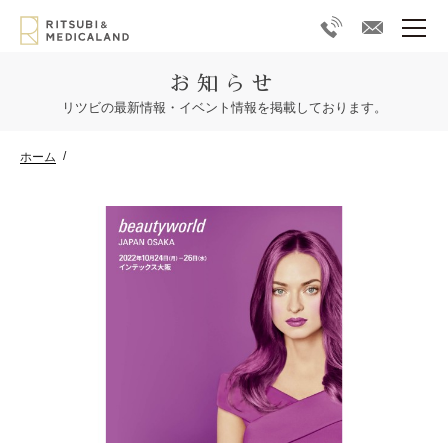
お知らせ
リツビの最新情報・イベント情報を掲載しております。
ホーム