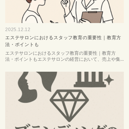
2025.12.12
エステサロンにおけるスタッフ教育の重要性｜教育方
法・ポイントも
エステサロンにおけるスタッフ教育の重要性｜教育方
法・ポイントもエステサロンの経営において、売上や集...