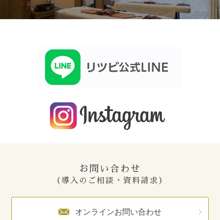
お問い合わせ
（導入のご相談・資料請求）
オンラインお問い合わせ