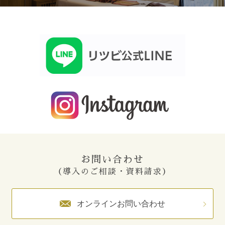
お問い合わせ
（導入のご相談・資料請求）
オンラインお問い合わせ