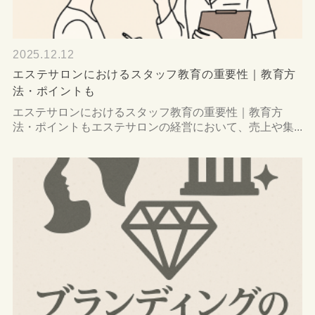
2025.12.12
エステサロンにおけるスタッフ教育の重要性｜教育方
法・ポイントも
エステサロンにおけるスタッフ教育の重要性｜教育方
法・ポイントもエステサロンの経営において、売上や集...