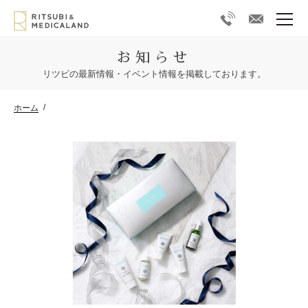
お知らせ
リツビの最新情報・イベント情報を掲載しております。
ホーム