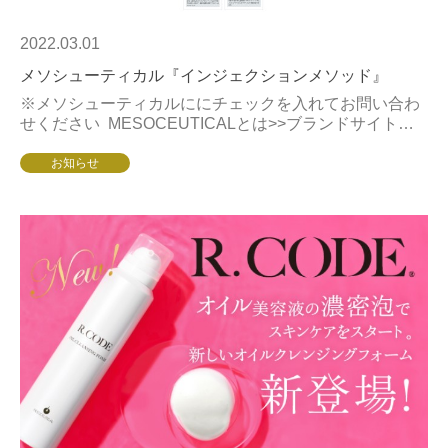
2022.03.01
メソシューティカル『インジェクションメソッド』
※メソシューティカルににチェックを入れてお問い合わ
せください MESOCEUTICALとは>>ブランドサイトは
こちらから
お知らせ