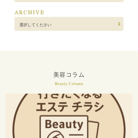
ARCHIVE
選択してください
美容コラム
Beauty Column