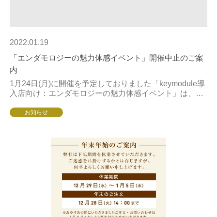
2022.01.19
「エンダモロジーの魅力体感イベント」開催中止のご案
内
1月24日(月)に開催を予定しておりました「keymodule導
入店向け：エンダモロジーの魅力体感イベント」は、コ
ロナウィルス変異株の感染拡大状況を鑑み、開催中止と
させていただく運びとなりました...
お知らせ