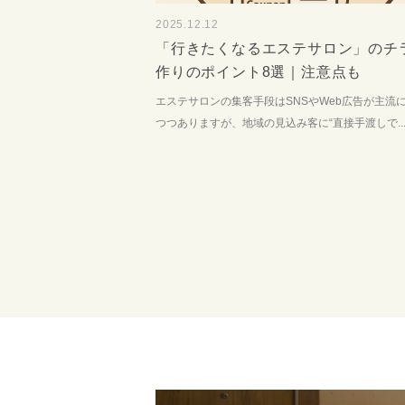
2025.12.12
「行きたくなるエステサロン」のチ
作りのポイント8選｜注意点も
エステサロンの集客手段はSNSやWeb広告が主流
つつありますが、地域の見込み客に“直接手渡しで..