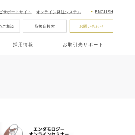
ビサポートサイト
オンライン発注システム
ENGLISH
のご相談
取扱店検索
お問い合わせ
採用情報
お取引先サポート