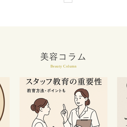
美容コラム
Beauty Column