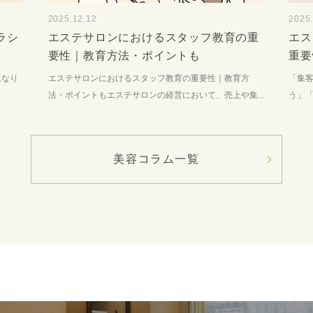
2025.12.12
2025
ラシ
エステサロンにおけるスタッフ教育の重
エス
要性｜教育方法・ポイントも
重要
になり
エステサロンにおけるスタッフ教育の重要性｜教育方
「集
.
法・ポイントもエステサロンの経営において、売上や集...
う」「
美容コラム一覧