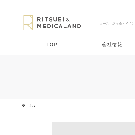
ニュース・展示会・イベン
TOP
会社情報
ホーム