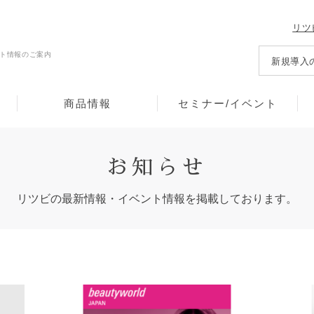
リツ
ト情報のご案内
新規導入
商品情報
セミナー/イベント
お知らせ
リツビの最新情報・イベント情報を掲載しております。