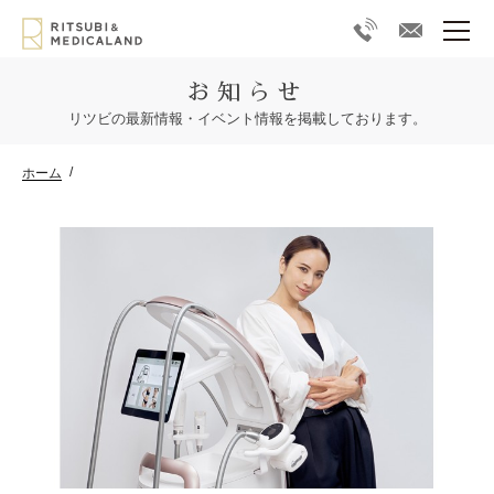
お知らせ
リツビの最新情報・イベント情報を掲載しております。
ホーム