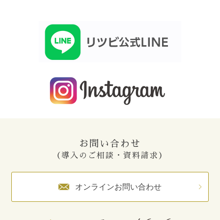
お問い合わせ
（導入のご相談・資料請求）
オンラインお問い合わせ