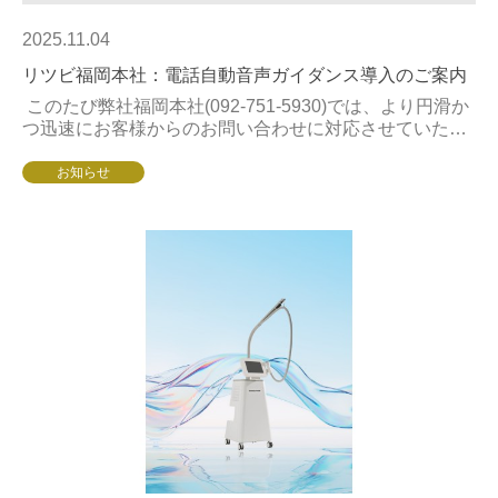
2025.11.04
リツビ福岡本社：電話自動音声ガイダンス導入のご案内
このたび弊社福岡本社(092-751-5930)では、より円滑か
つ迅速にお客様からのお問い合わせに対応させていただ
くため、電話自動音声ガイダンスを導入する運びとなり
ました。つきましては、2...
お知らせ