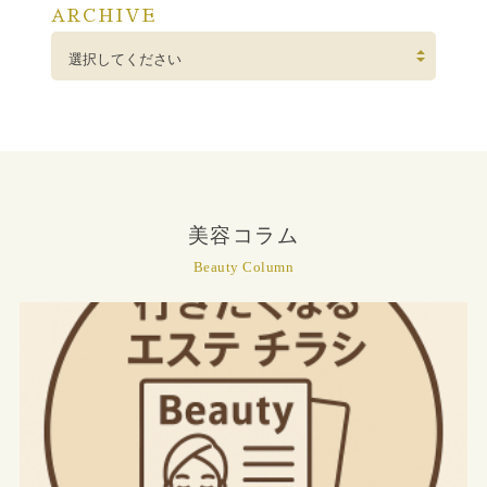
ARCHIVE
選択してください
美容コラム
Beauty Column