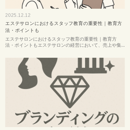
2025.12.12
エステサロンにおけるスタッフ教育の重要性｜教育方
法・ポイントも
エステサロンにおけるスタッフ教育の重要性｜教育方
法・ポイントもエステサロンの経営において、売上や集...