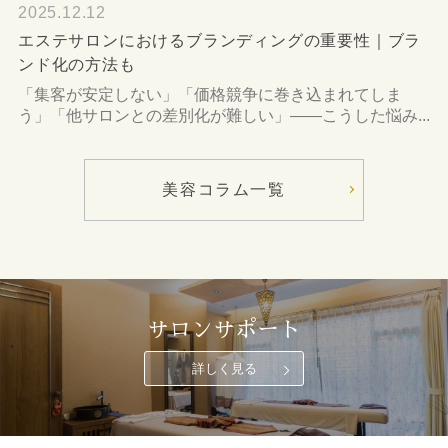
2025.12.12
エステサロンにおけるブランディングの重要性｜ブラ
ンド化の方法も
「集客が安定しない」「価格競争に巻き込まれてしま
う」「他サロンとの差別化が難しい」――こうした悩み...
美容コラム一覧
サロンサポート
詳しく見る